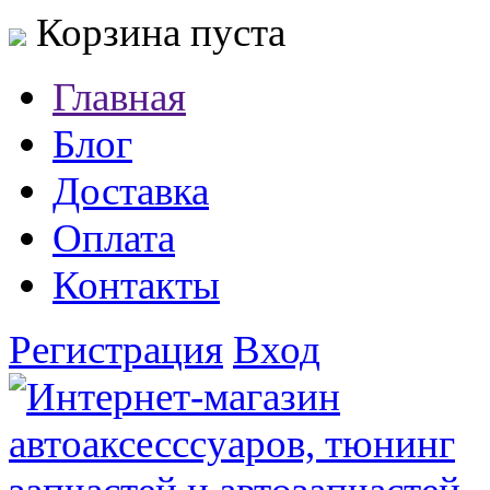
Корзина пуста
Главная
Блог
Доставка
Оплата
Контакты
Регистрация
Вход