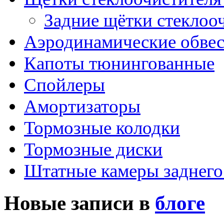
Задние щётки стеклоо
Аэродинамические обве
Капоты тюнингованные
Спойлеры
Амортизаторы
Тормозные колодки
Тормозные диски
Штатные камеры заднего
Новые записи в
блоге