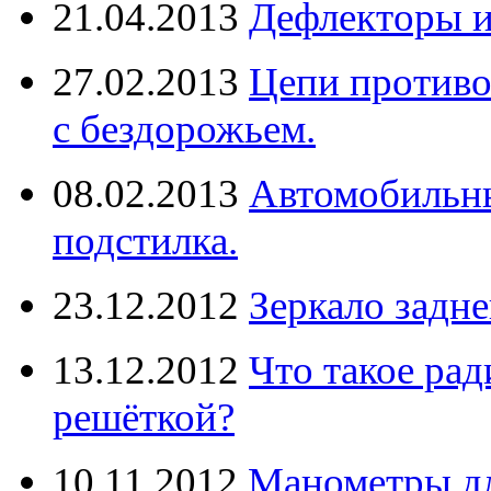
21.04.2013
Дефлекторы 
27.02.2013
Цепи противо
с бездорожьем.
08.02.2013
Автомобильны
подстилка.
23.12.2012
Зеркало задне
13.12.2012
Что такое рад
решёткой?
10.11.2012
Манометры дл