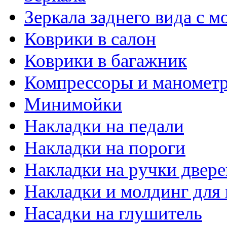
Зеркала заднего вида с 
Коврики в салон
Коврики в багажник
Компрессоры и маномет
Минимойки
Накладки на педали
Накладки на пороги
Накладки на ручки двере
Накладки и молдинг для 
Насадки на глушитель