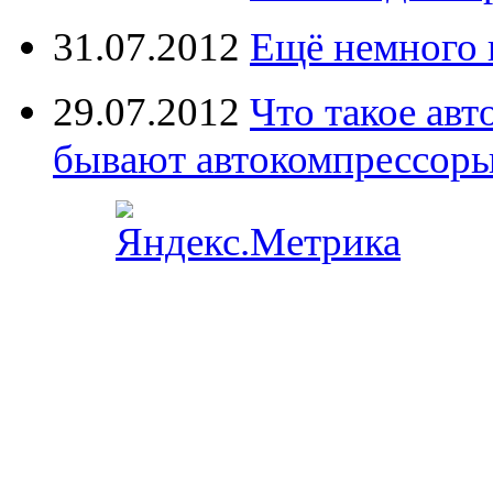
31.07.2012
Ещё немного 
29.07.2012
Что такое ав
бывают автокомпрессор