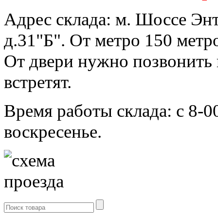
Адрес склада:
м. Шоссе Энт
д.31"Б".
От метро 150 метро
От двери нужно позвонить 
встретят.
Время работы склада: с 8-0
воскресенье.