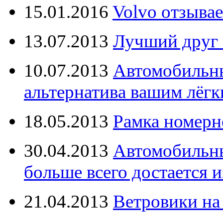
15.01.2016
Volvo отзывае
13.07.2013
Лучший друг 
10.07.2013
Автомобильны
альтернатива вашим лёг
18.05.2013
Рамка номерн
30.04.2013
Автомобильны
больше всего достается и
21.04.2013
Ветровики на