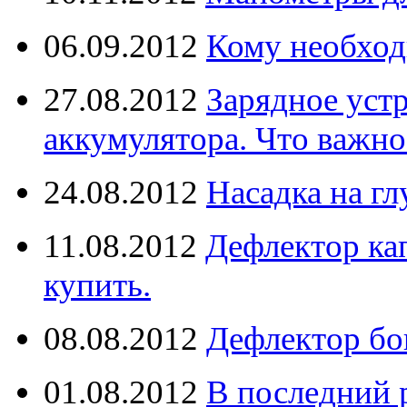
06.09.2012
Кому необход
27.08.2012
Зарядное уст
аккумулятора. Что важно
24.08.2012
Насадка на г
11.08.2012
Дефлектор кап
купить.
08.08.2012
Дефлектор бо
01.08.2012
В последний 