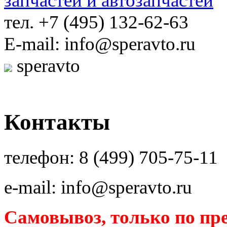
тел. +7 (495) 132-62-63
E-mail: info@speravto.ru
speravto
Контакты
телефон: 8 (499) 705-75-11
e-mail: info@speravto.ru
Самовывоз, только по пре