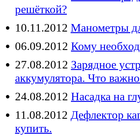
решёткой?
10.11.2012
Манометры дл
06.09.2012
Кому необход
27.08.2012
Зарядное уст
аккумулятора. Что важно
24.08.2012
Насадка на г
11.08.2012
Дефлектор кап
купить.