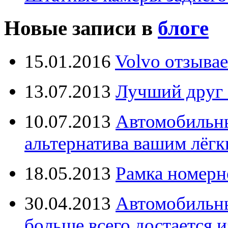
Новые записи в
блоге
15.01.2016
Volvo отзывае
13.07.2013
Лучший друг 
10.07.2013
Автомобильны
альтернатива вашим лёг
18.05.2013
Рамка номерн
30.04.2013
Автомобильны
больше всего достается и