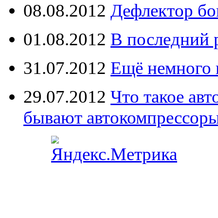
08.08.2012
Дефлектор бо
01.08.2012
В последний 
31.07.2012
Ещё немного 
29.07.2012
Что такое ав
бывают автокомпрессор