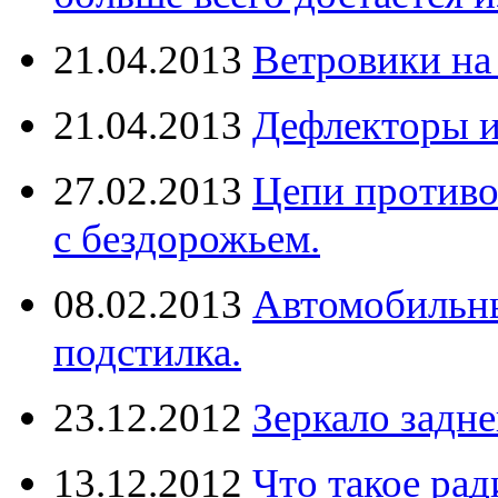
21.04.2013
Ветровики на
21.04.2013
Дефлекторы 
27.02.2013
Цепи противо
с бездорожьем.
08.02.2013
Автомобильны
подстилка.
23.12.2012
Зеркало задне
13.12.2012
Что такое рад