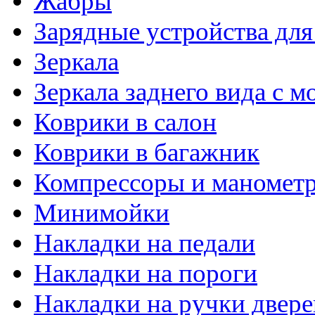
Жабры
Зарядные устройства дл
Зеркала
Зеркала заднего вида с 
Коврики в салон
Коврики в багажник
Компрессоры и маномет
Минимойки
Накладки на педали
Накладки на пороги
Накладки на ручки двере