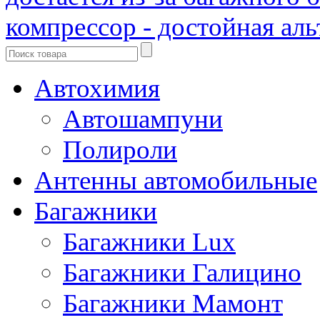
компрессор - достойная ал
Автохимия
Автошампуни
Полироли
Антенны автомобильные
Багажники
Багажники Lux
Багажники Галицино
Багажники Мамонт