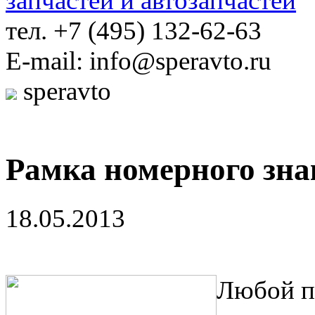
тел. +7 (495) 132-62-63
E-mail: info@speravto.ru
speravto
Рамка номерного зна
18.05.2013
Любой п