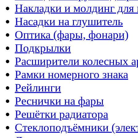
Накладки и молдинг для 
Насадки на глушитель
Оптика (фары, фонари)
Подкрылки
Расширители колесных а
Рамки номерного знака
Рейлинги
Реснички на фары
Решётки радиатора
Стеклоподъёмники (элек