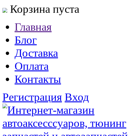
Корзина пуста
Главная
Блог
Доставка
Оплата
Контакты
Регистрация
Вход