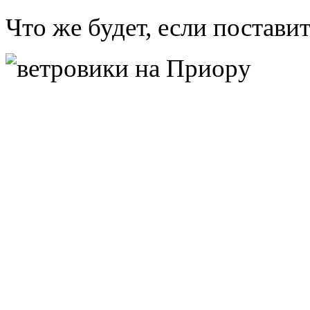
Что же будет, если постави