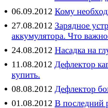
06.09.2012
Кому необход
27.08.2012
Зарядное уст
аккумулятора. Что важно
24.08.2012
Насадка на г
11.08.2012
Дефлектор кап
купить.
08.08.2012
Дефлектор бо
01.08.2012
В последний 