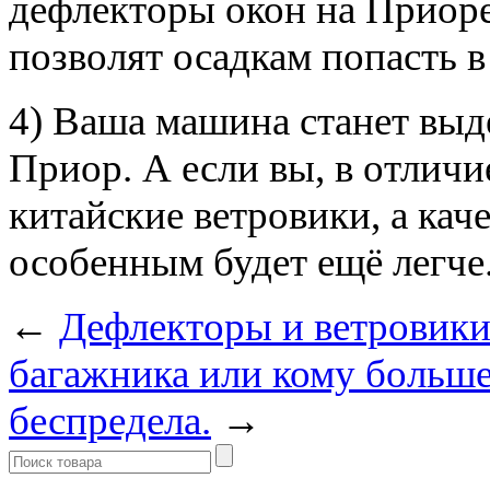
дефлекторы окон на Приоре
позволят осадкам попасть в
4) Ваша машина станет выд
Приор. А если вы, в отличи
китайские ветровики, а кач
особенным будет ещё легче
←
Дефлекторы и ветровик
багажника или кому больше 
беспредела.
→