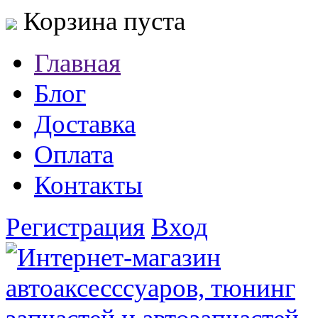
Корзина пуста
Главная
Блог
Доставка
Оплата
Контакты
Регистрация
Вход