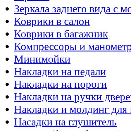
Зеркала заднего вида с 
Коврики в салон
Коврики в багажник
Компрессоры и маномет
Минимойки
Накладки на педали
Накладки на пороги
Накладки на ручки двере
Накладки и молдинг для 
Насадки на глушитель