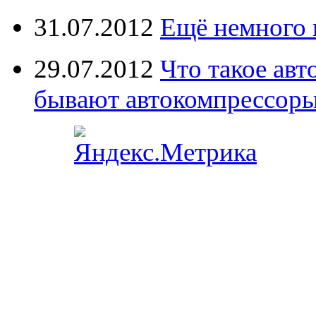
31.07.2012
Ещё немного 
29.07.2012
Что такое ав
бывают автокомпрессор