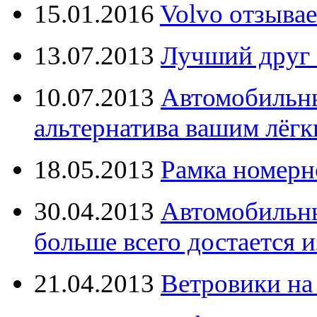
15.01.2016
Volvo отзывае
13.07.2013
Лучший друг 
10.07.2013
Автомобильны
альтернатива вашим лёг
18.05.2013
Рамка номерн
30.04.2013
Автомобильны
больше всего достается и
21.04.2013
Ветровики на