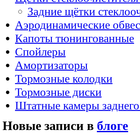
Задние щётки стеклоо
Аэродинамические обве
Капоты тюнингованные
Спойлеры
Амортизаторы
Тормозные колодки
Тормозные диски
Штатные камеры заднего
Новые записи в
блоге