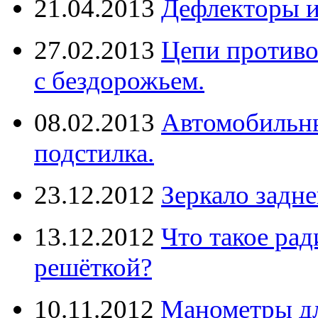
21.04.2013
Дефлекторы 
27.02.2013
Цепи противо
с бездорожьем.
08.02.2013
Автомобильны
подстилка.
23.12.2012
Зеркало задне
13.12.2012
Что такое рад
решёткой?
10.11.2012
Манометры дл