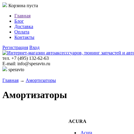
Корзина пуста
Главная
Блог
Доставка
Оплата
Контакты
Регистрация
Вход
тел. +7 (495) 132-62-63
E-mail: info@speravto.ru
speravto
Главная
→
Амортизаторы
Амортизаторы
ACURA
Acura