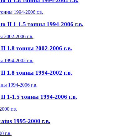
 II 1.8 тонны 1994-2002 г.в.
 II 1-1.5 тонны 1994-2006 г.в.
I 1.8 тонны 2002-2006 г.в.
I 1.8 тонны 1994-2002 г.в.
I 1-1.5 тонны 1994-2006 г.в.
tus 1995-2000 г.в.