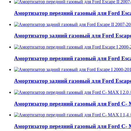
Амортизатор передний газовый для Ford Escap
Амортизатор задний газовый для Ford Escape 
Амортизатор передний газовый для Ford Escap
Амортизатор задний газовый для Ford Escape 
Амортизатор передний газовый для Ford C- MAX 
Амортизатор передний газовый для Ford C- MAX