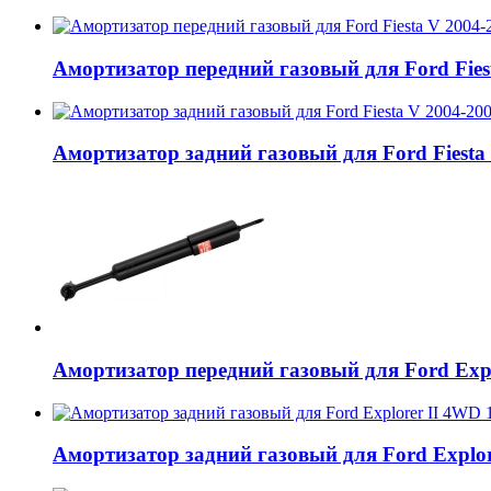
Амортизатор передний газовый для Ford Fiest
Амортизатор задний газовый для Ford Fiesta 
Амортизатор передний газовый для Ford Explo
Амортизатор задний газовый для Ford Explore