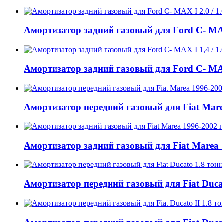
Амортизатор задний газовый для Ford C- MAX I 
Амортизатор задний газовый для Ford C- MAX I
Амортизатор передний газовый для Fiat Marea
Амортизатор задний газовый для Fiat Marea 1
Амортизатор передний газовый для Fiat Ducat