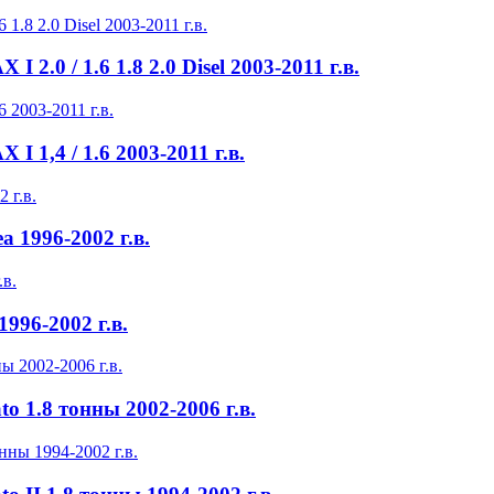
2.0 / 1.6 1.8 2.0 Disel 2003-2011 г.в.
 1,4 / 1.6 2003-2011 г.в.
 1996-2002 г.в.
996-2002 г.в.
o 1.8 тонны 2002-2006 г.в.