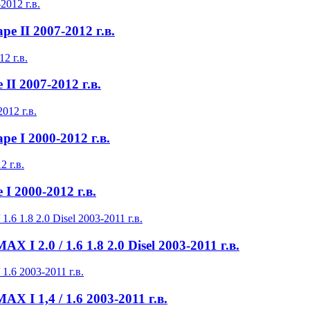
e II 2007-2012 г.в.
II 2007-2012 г.в.
e I 2000-2012 г.в.
I 2000-2012 г.в.
I 2.0 / 1.6 1.8 2.0 Disel 2003-2011 г.в.
 I 1,4 / 1.6 2003-2011 г.в.