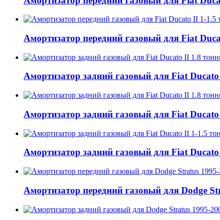
Амортизатор передний газовый для Fiat Ducato
Амортизатор передний газовый для Fiat Ducato
Амортизатор задний газовый для Fiat Ducato I
Амортизатор задний газовый для Fiat Ducato I
Амортизатор задний газовый для Fiat Ducato I
Амортизатор передний газовый для Dodge Stra