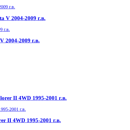
a V 2004-2009 г.в.
V 2004-2009 г.в.
rer II 4WD 1995-2001 г.в.
r II 4WD 1995-2001 г.в.