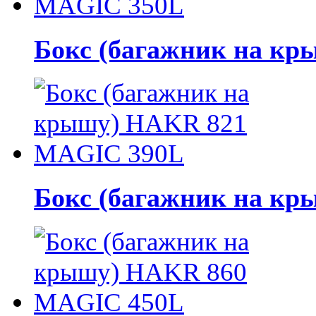
Бокс (багажник на к
Бокс (багажник на к