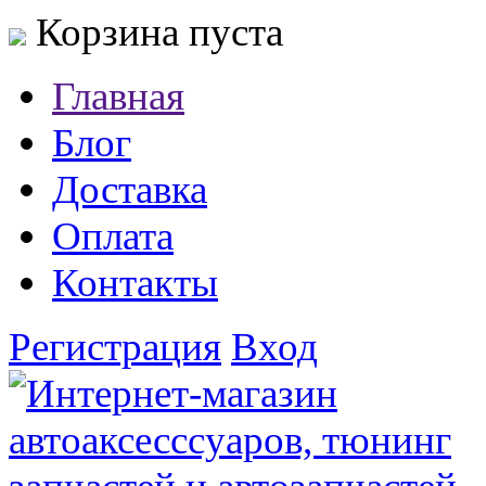
Корзина пуста
Главная
Блог
Доставка
Оплата
Контакты
Регистрация
Вход