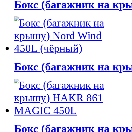
Бокс (багажник на кр
Бокс (багажник на кр
Бокс (багажник на к