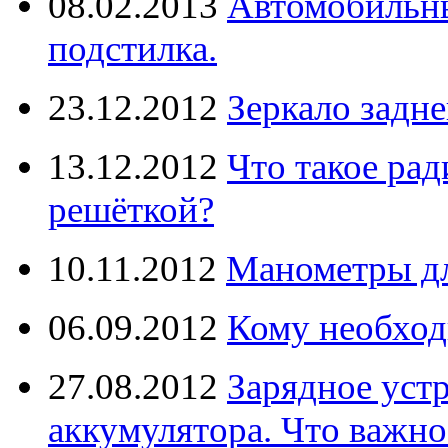
08.02.2013
Автомобильны
подстилка.
23.12.2012
Зеркало задне
13.12.2012
Что такое рад
решёткой?
10.11.2012
Манометры дл
06.09.2012
Кому необход
27.08.2012
Зарядное уст
аккумулятора. Что важно