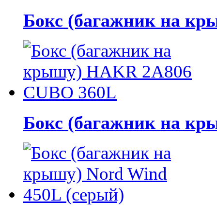
Бокс (багажник на к
Бокс (багажник на к