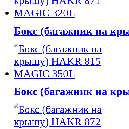
Бокс (багажник на к
Бокс (багажник на к