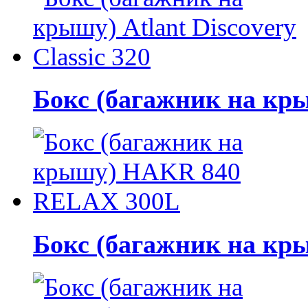
Бокс (багажник на крыш
Бокс (багажник на к