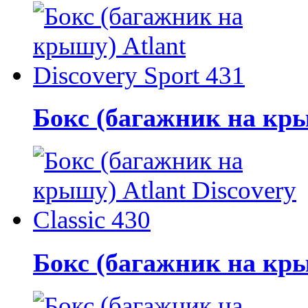
Бокс (багажник на крыш
Бокс (багажник на крыш