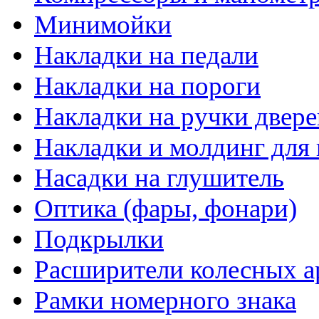
Минимойки
Накладки на педали
Накладки на пороги
Накладки на ручки двере
Накладки и молдинг для 
Насадки на глушитель
Оптика (фары, фонари)
Подкрылки
Расширители колесных а
Рамки номерного знака