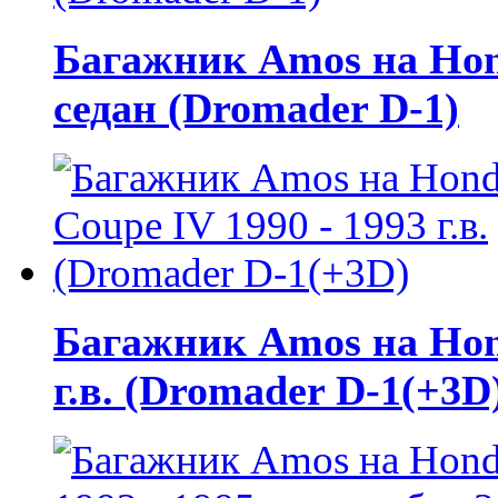
Багажник Amos на Honda
седан (Dromader D-1)
Багажник Amos на Hond
г.в. (Dromader D-1(+3D