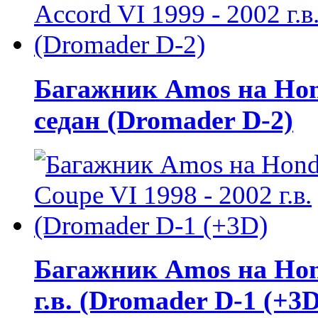
Багажник Amos на Honda
седан (Dromader D-2)
Багажник Amos на Hond
г.в. (Dromader D-1 (+3D