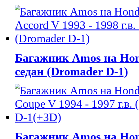
Багажник Amos на Honda
седан (Dromader D-1)
Багажник Amos на Hond