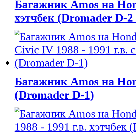
Багажник Amos на Honda
хэтчбек (Dromader D-2
Багажник Amos на Honda
(Dromader D-1)