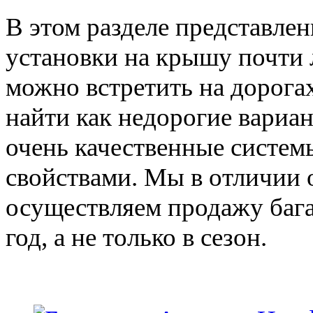
В этом разделе представле
установки на крышу почти 
можно встретить на дорога
найти как недорогие вариан
очень качественные систе
свойствами. Мы в отличии 
осуществляем продажу баг
год, а не только в сезон.