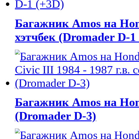
Багажник Amos на Honda
хэтчбек (Dromader D-1
Багажник Amos на Honda
(Dromader D-3)