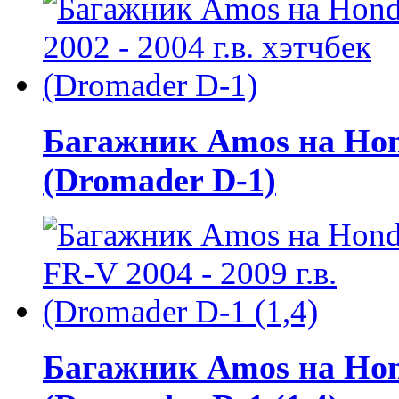
Багажник Amos на Honda
(Dromader D-1)
Багажник Amos на Hond