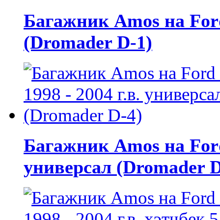
Багажник Amos на Ford F
(Dromader D-1)
Багажник Amos на Ford 
универсал (Dromader D