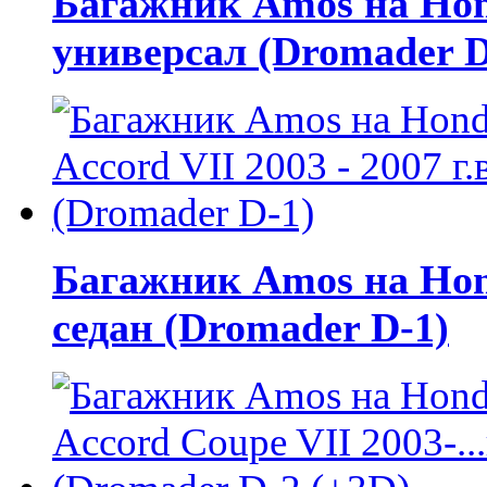
Багажник Amos на Honda
универсал (Dromader D
Багажник Amos на Honda
седан (Dromader D-1)