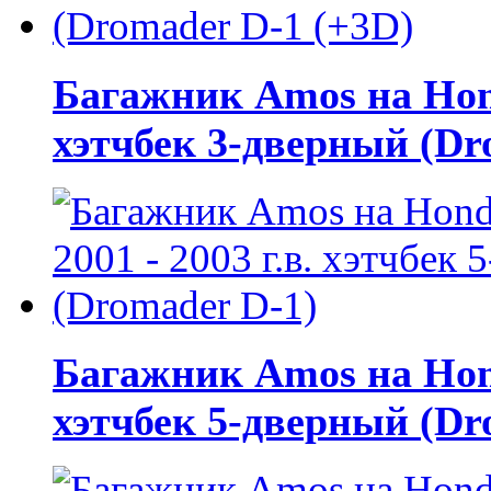
Багажник Amos на Honda
хэтчбек 3-дверный (Dr
Багажник Amos на Honda
хэтчбек 5-дверный (Dr