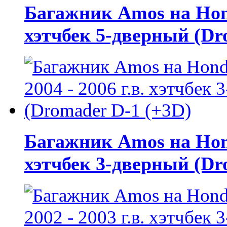
Багажник Amos на Honda
хэтчбек 5-дверный (Dr
Багажник Amos на Honda
хэтчбек 3-дверный (Dr