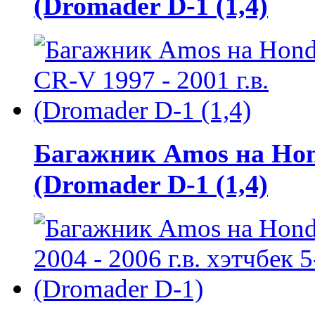
(Dromader D-1 (1,4)
Багажник Amos на Hond
(Dromader D-1 (1,4)