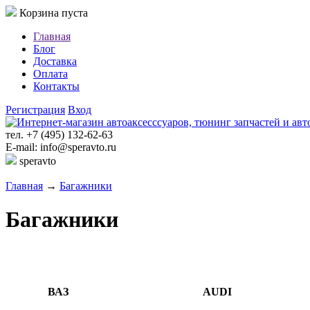
Корзина пуста
Главная
Блог
Доставка
Оплата
Контакты
Регистрация
Вход
тел. +7 (495) 132-62-63
E-mail: info@speravto.ru
speravto
Главная
→
Багажники
Багажники
ВАЗ
AUDI