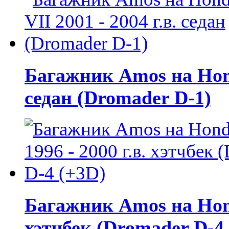
Багажник Amos на Honda
седан (Dromader D-1)
Багажник Amos на Honda
хэтчбек (Dromader D-4