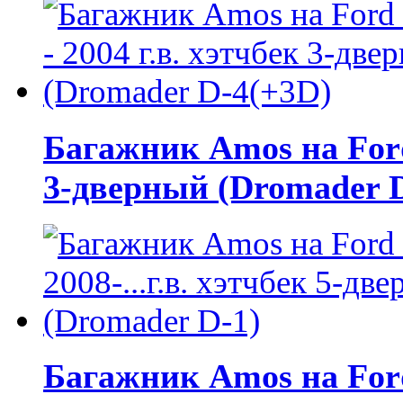
Багажник Amos на Ford 
3-дверный (Dromader 
Багажник Amos на Ford F