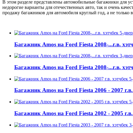
В этом разделе представлены автомобильные багажники для ус
недорогие варианты для отечественных авто, так и очень кач
продажу багажников для автомобиля круглый год, а не только в
Багажник Amos на Ford Fiesta 2008-...г.в. хэ
Багажник Amos на Ford Fiesta 2008-...г.в. хэ
Багажник Amos на Ford Fiesta 2006 - 2007 г.в
Багажник Amos на Ford Fiesta 2002 - 2005 г.в