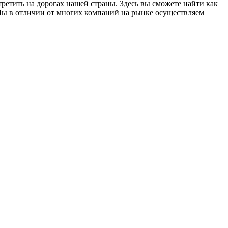
етить на дорогах нашей страны. Здесь вы сможете найти как
Мы в отличии от многих компаний на рынке осуществляем