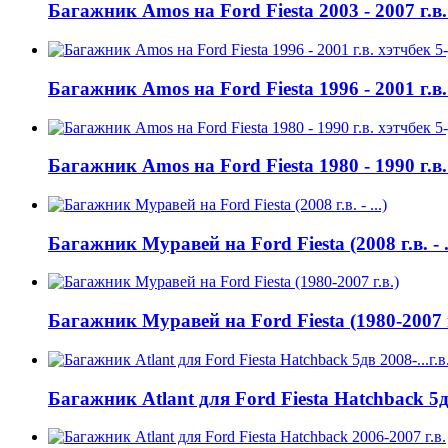
Багажник Amos на Ford Fiesta 2003 - 2007 г.
Багажник Amos на Ford Fiesta 1996 - 2001 г.в
Багажник Amos на Ford Fiesta 1980 - 1990 г.в
Багажник Муравей на Ford Fiesta (2008 г.в. - ..
Багажник Муравей на Ford Fiesta (1980-2007 г
Багажник Atlant для Ford Fiesta Hatchback 5дв 