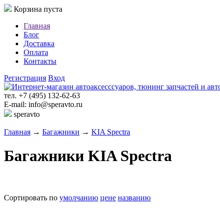
Корзина пуста
Главная
Блог
Доставка
Оплата
Контакты
Регистрация
Вход
тел. +7 (495) 132-62-63
E-mail: info@speravto.ru
speravto
Главная
→
Багажники
→
KIA Spectra
Багажники KIA Spectra
Сортировать по
умолчанию
цене
названию