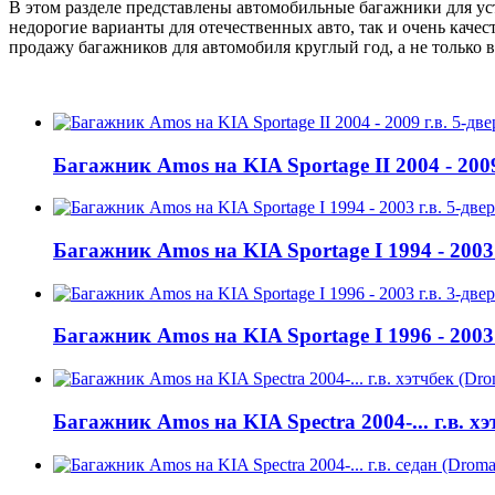
В этом разделе представлены автомобильные багажники для ус
недорогие варианты для отечественных авто, так и очень кач
продажу багажников для автомобиля круглый год, а не только в
Багажник Amos на KIA Sportage II 2004 - 2009
Багажник Amos на KIA Sportage I 1994 - 2003
Багажник Amos на KIA Sportage I 1996 - 2003
Багажник Amos на KIA Spectra 2004-... г.в. хэ