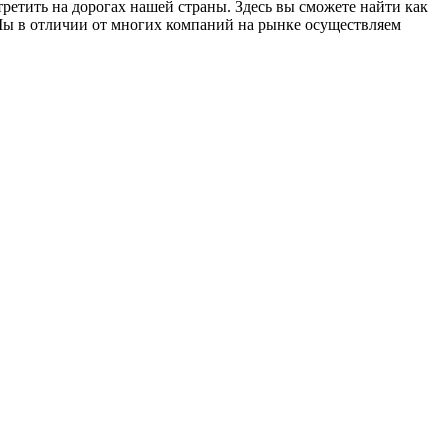
етить на дорогах нашей страны. Здесь вы сможете найти как
Мы в отличии от многих компаний на рынке осуществляем