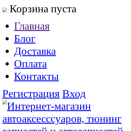
Корзина пуста
Главная
Блог
Доставка
Оплата
Контакты
Регистрация
Вход