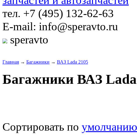
тел. +7 (495) 132-62-63
E-mail: info@speravto.ru
speravto
Главная
→
Багажники
→
ВАЗ Lada 2105
Багажники ВАЗ Lada
Сортировать по
умолчани