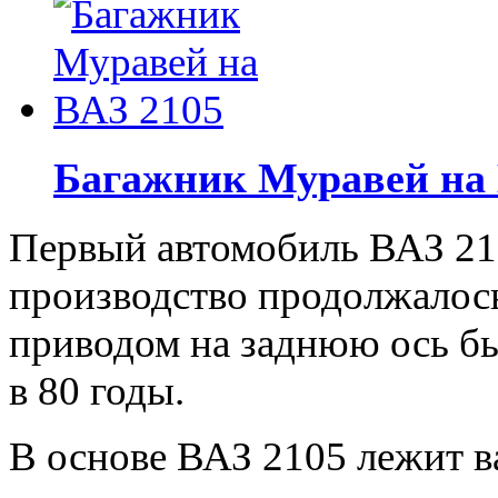
Багажник Муравей на 
Первый автомобиль ВАЗ 210
производство продолжалось 
приводом на заднюю ось б
в 80 годы.
В основе ВАЗ 2105 лежит ва