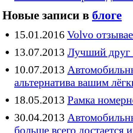
Новые записи в
блоге
15.01.2016
Volvo отзывае
13.07.2013
Лучший друг 
10.07.2013
Автомобильны
альтернатива вашим лёг
18.05.2013
Рамка номерн
30.04.2013
Автомобильны
больше всего достается и