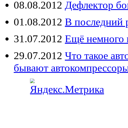
08.08.2012
Дефлектор бо
01.08.2012
В последний 
31.07.2012
Ещё немного 
29.07.2012
Что такое ав
бывают автокомпрессор