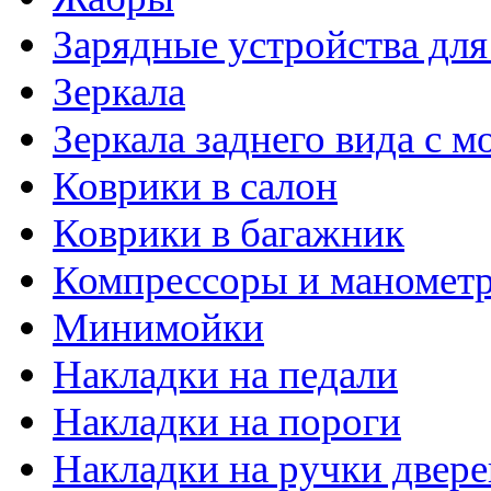
Зарядные устройства дл
Зеркала
Зеркала заднего вида с 
Коврики в салон
Коврики в багажник
Компрессоры и маномет
Минимойки
Накладки на педали
Накладки на пороги
Накладки на ручки двере