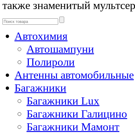
также знаменитый мультсе
Автохимия
Автошампуни
Полироли
Антенны автомобильные
Багажники
Багажники Lux
Багажники Галицино
Багажники Мамонт