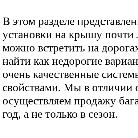
В этом разделе представле
установки на крышу почти 
можно встретить на дорога
найти как недорогие вариан
очень качественные систе
свойствами. Мы в отличии 
осуществляем продажу баг
год, а не только в сезон.