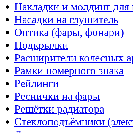
Накладки и молдинг для 
Насадки на глушитель
Оптика (фары, фонари)
Подкрылки
Расширители колесных а
Рамки номерного знака
Рейлинги
Реснички на фары
Решётки радиатора
Стеклоподъёмники (элек