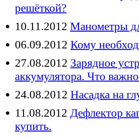
решёткой?
10.11.2012
Манометры дл
06.09.2012
Кому необход
27.08.2012
Зарядное уст
аккумулятора. Что важно
24.08.2012
Насадка на г
11.08.2012
Дефлектор кап
купить.