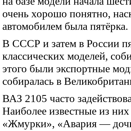
на базе модели начала шест
очень хорошо понятно, нас
автомобилем была пятёрка.
В СССР и затем в России пя
классических моделей, соби
этого были экспортные мод
собиралась в Великобритани
ВАЗ 2105 часто задействов
Наиболее известные из них
«Жмурки», «Авария — дочь 