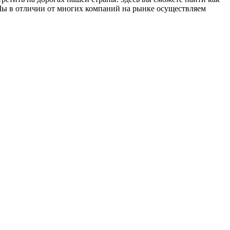
Мы в отличии от многих компаний на рынке осуществляем