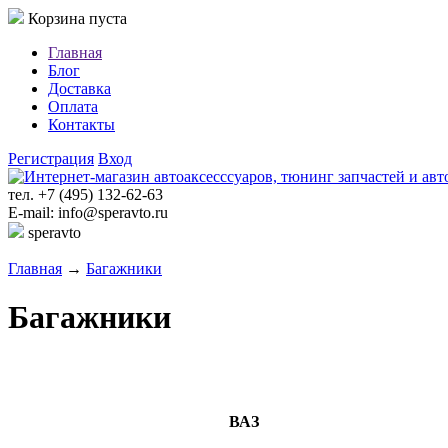
Корзина пуста
Главная
Блог
Доставка
Оплата
Контакты
Регистрация
Вход
тел. +7 (495) 132-62-63
E-mail: info@speravto.ru
speravto
Главная
→
Багажники
Багажники
ВАЗ