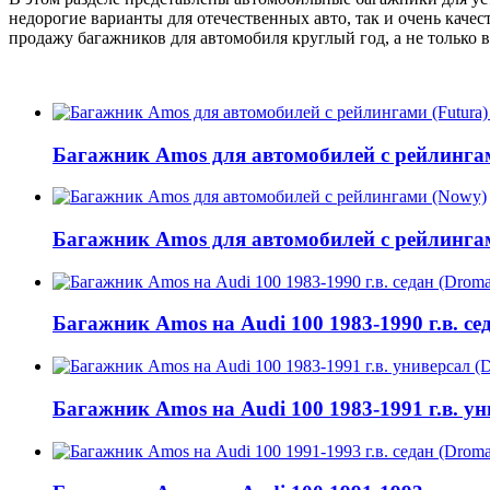
недорогие варианты для отечественных авто, так и очень кач
продажу багажников для автомобиля круглый год, а не только в
Багажник Amos для автомобилей с рейлингам
Багажник Amos для автомобилей с рейлинга
Багажник Amos на Audi 100 1983-1990 г.в. се
Багажник Amos на Audi 100 1983-1991 г.в. ун