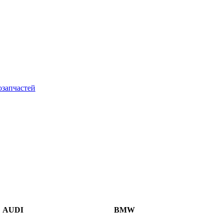
AUDI
BMW