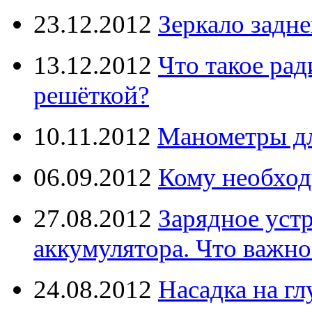
23.12.2012
Зеркало задне
13.12.2012
Что такое рад
решёткой?
10.11.2012
Манометры дл
06.09.2012
Кому необход
27.08.2012
Зарядное уст
аккумулятора. Что важно
24.08.2012
Насадка на г