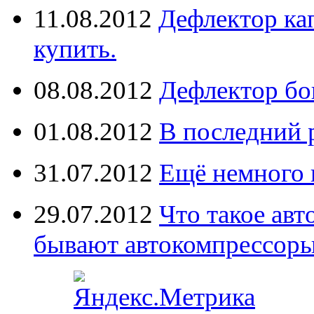
11.08.2012
Дефлектор кап
купить.
08.08.2012
Дефлектор бо
01.08.2012
В последний 
31.07.2012
Ещё немного 
29.07.2012
Что такое ав
бывают автокомпрессор