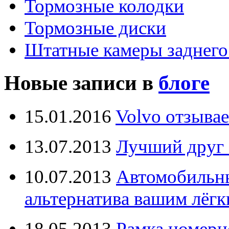
Тормозные колодки
Тормозные диски
Штатные камеры заднего
Новые записи в
блоге
15.01.2016
Volvo отзывае
13.07.2013
Лучший друг 
10.07.2013
Автомобильны
альтернатива вашим лёг
18.05.2013
Рамка номерн