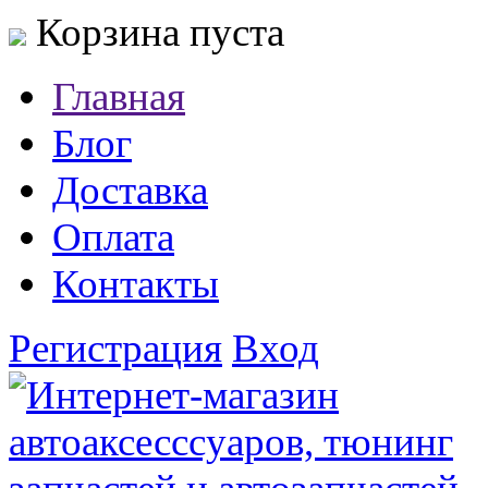
Корзина пуста
Главная
Блог
Доставка
Оплата
Контакты
Регистрация
Вход