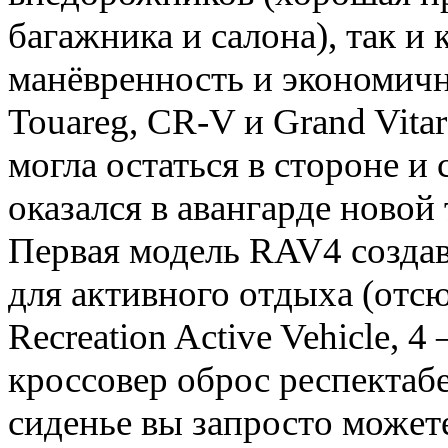
багажника и салона), так и
манёвренность и экономично
Touareg, CR-V и Grand Vitar
могла остаться в стороне и
оказался в авангарде новой
Первая модель RAV4 создав
для активного отдыха (отсю
Recreation Active Vehicle, 
кроссовер оброс респектаб
сиденье вы запросто можете