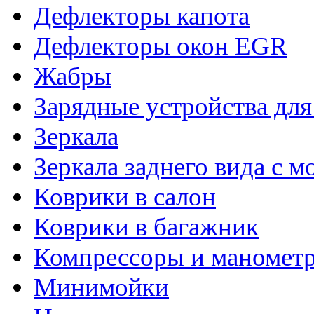
Дефлекторы капота
Дефлекторы окон EGR
Жабры
Зарядные устройства дл
Зеркала
Зеркала заднего вида с 
Коврики в салон
Коврики в багажник
Компрессоры и маномет
Минимойки