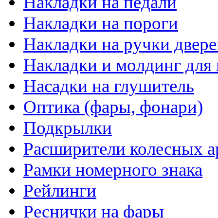
Накладки на педали
Накладки на пороги
Накладки на ручки двере
Накладки и молдинг для 
Насадки на глушитель
Оптика (фары, фонари)
Подкрылки
Расширители колесных а
Рамки номерного знака
Рейлинги
Реснички на фары