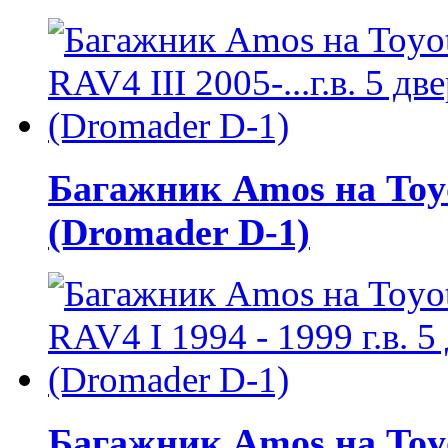
Багажник Amos на Toyot
(Dromader D-1)
Багажник Amos на Toyot