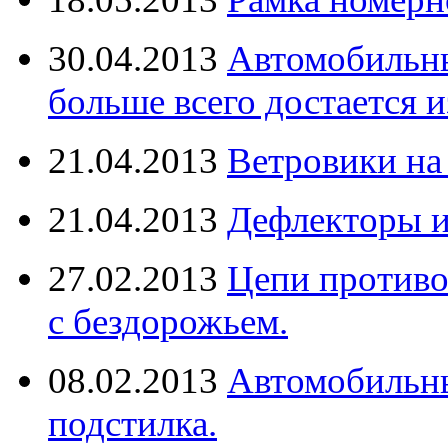
30.04.2013
Автомобильны
больше всего достается и
21.04.2013
Ветровики на
21.04.2013
Дефлекторы 
27.02.2013
Цепи противо
с бездорожьем.
08.02.2013
Автомобильны
подстилка.