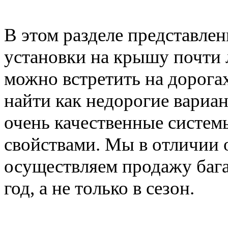
В этом разделе представле
установки на крышу почти 
можно встретить на дорога
найти как недорогие вариан
очень качественные систе
свойствами. Мы в отличии 
осуществляем продажу баг
год, а не только в сезон.