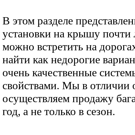
В этом разделе представле
установки на крышу почти 
можно встретить на дорога
найти как недорогие вариан
очень качественные систе
свойствами. Мы в отличии 
осуществляем продажу баг
год, а не только в сезон.