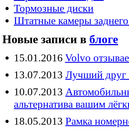
Тормозные диски
Штатные камеры заднего
Новые записи в
блоге
15.01.2016
Volvo отзывае
13.07.2013
Лучший друг 
10.07.2013
Автомобильны
альтернатива вашим лёг
18.05.2013
Рамка номерн