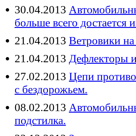
30.04.2013
Автомобильны
больше всего достается и
21.04.2013
Ветровики на
21.04.2013
Дефлекторы 
27.02.2013
Цепи противо
с бездорожьем.
08.02.2013
Автомобильны
подстилка.