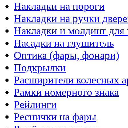
Накладки на пороги
Накладки на ручки двере
Накладки и молдинг для 
Насадки на глушитель
Оптика (фары, фонари)
Подкрылки
Расширители колесных а
Рамки номерного знака
Рейлинги
Реснички на фары