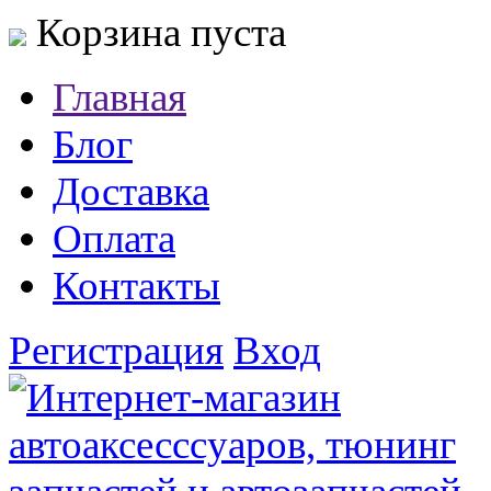
Корзина пуста
Главная
Блог
Доставка
Оплата
Контакты
Регистрация
Вход