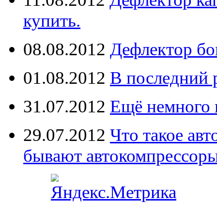
купить.
08.08.2012
Дефлектор бо
01.08.2012
В последний 
31.07.2012
Ещё немного 
29.07.2012
Что такое ав
бывают автокомпрессор