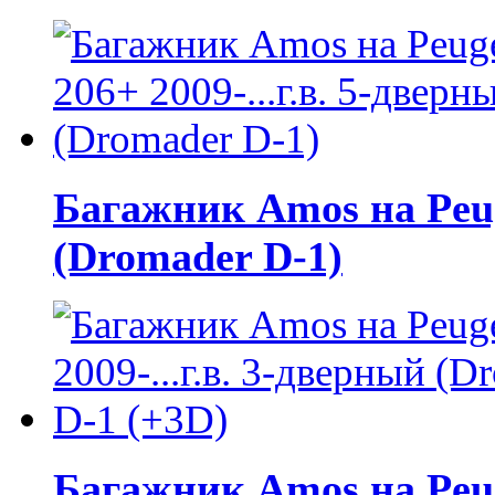
Багажник Amos на Peuge
(Dromader D-1)
Багажник Amos на Peuge