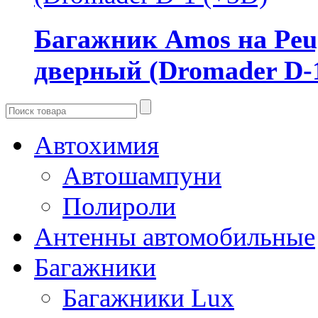
Багажник Amos на Peuge
дверный (Dromader D-
Автохимия
Автошампуни
Полироли
Антенны автомобильные
Багажники
Багажники Lux