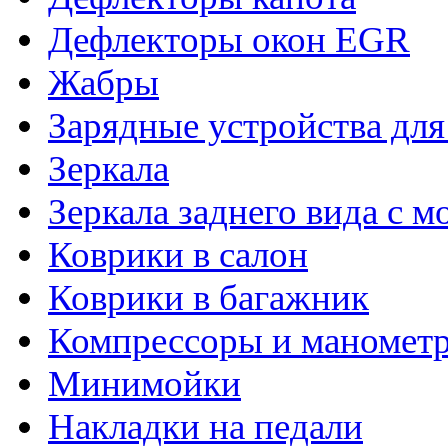
Дефлекторы окон EGR
Жабры
Зарядные устройства дл
Зеркала
Зеркала заднего вида с 
Коврики в салон
Коврики в багажник
Компрессоры и маномет
Минимойки
Накладки на педали