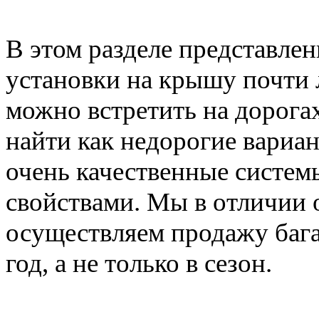
В этом разделе представле
установки на крышу почти 
можно встретить на дорога
найти как недорогие вариан
очень качественные систе
свойствами. Мы в отличии 
осуществляем продажу баг
год, а не только в сезон.