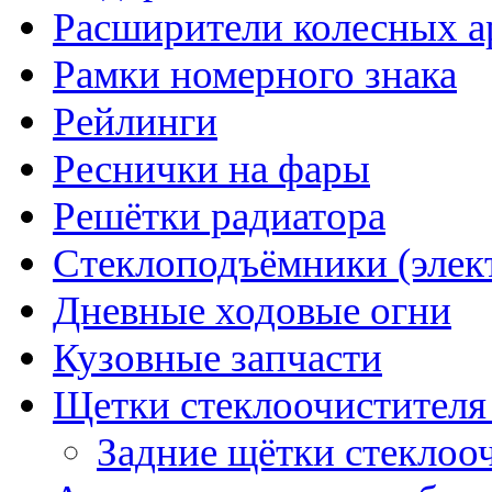
Расширители колесных а
Рамки номерного знака
Рейлинги
Реснички на фары
Решётки радиатора
Стеклоподъёмники (элек
Дневные ходовые огни
Кузовные запчасти
Щетки стеклоочистителя
Задние щётки стеклоо