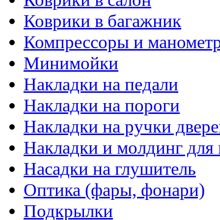
Коврики в багажник
Компрессоры и маномет
Минимойки
Накладки на педали
Накладки на пороги
Накладки на ручки двере
Накладки и молдинг для 
Насадки на глушитель
Оптика (фары, фонари)
Подкрылки