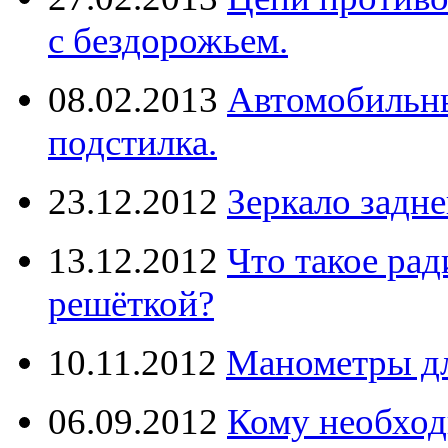
с бездорожьем.
08.02.2013
Автомобильны
подстилка.
23.12.2012
Зеркало задне
13.12.2012
Что такое рад
решёткой?
10.11.2012
Манометры дл
06.09.2012
Кому необход