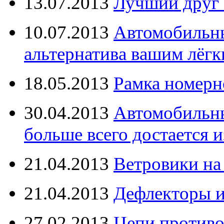
13.07.2013
Лучший друг 
10.07.2013
Автомобильны
альтернатива вашим лёг
18.05.2013
Рамка номерн
30.04.2013
Автомобильны
больше всего достается и
21.04.2013
Ветровики на
21.04.2013
Дефлекторы 
27.02.2013
Цепи противо