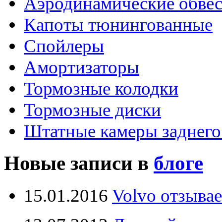
Аэродинамические обве
Капоты тюнингованные
Спойлеры
Амортизаторы
Тормозные колодки
Тормозные диски
Штатные камеры заднего
Новые записи в
блоге
15.01.2016
Volvo отзывае