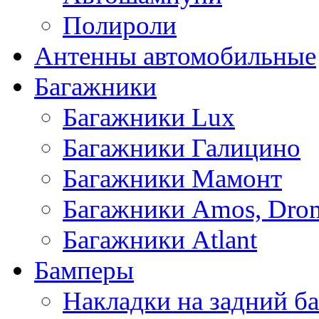
Полироли
Антенны автомобильные
Багажники
Багажники Lux
Багажники Галицино
Багажники Мамонт
Багажники Amos, Dro
Багажники Atlant
Бамперы
Накладки на задний б