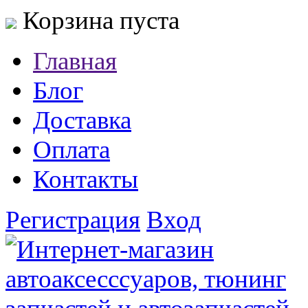
Корзина пуста
Главная
Блог
Доставка
Оплата
Контакты
Регистрация
Вход