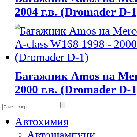
2004 г.в. (Dromader D-1
Багажник Amos на Merc
2000 г.в. (Dromader D-1
Автохимия
Автошампуни