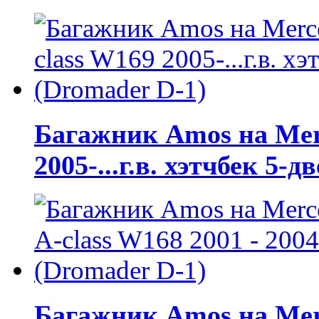
Багажник Amos на Merc
2005-...г.в. хэтчбек 5-
Багажник Amos на Merc