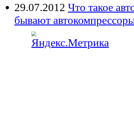
29.07.2012
Что такое ав
бывают автокомпрессор