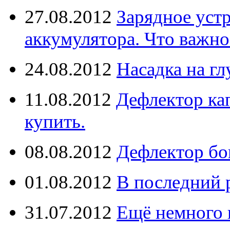
27.08.2012
Зарядное уст
аккумулятора. Что важно
24.08.2012
Насадка на г
11.08.2012
Дефлектор кап
купить.
08.08.2012
Дефлектор бо
01.08.2012
В последний 
31.07.2012
Ещё немного 