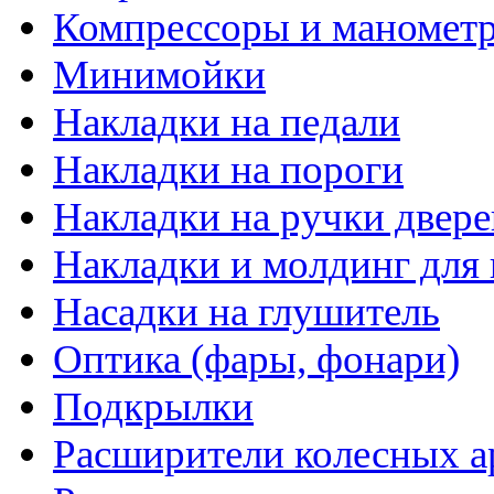
Компрессоры и маномет
Минимойки
Накладки на педали
Накладки на пороги
Накладки на ручки двере
Накладки и молдинг для 
Насадки на глушитель
Оптика (фары, фонари)
Подкрылки
Расширители колесных а