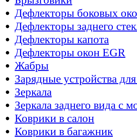
Дефлекторы боковых око
Дефлекторы заднего стек
Дефлекторы капота
Дефлекторы окон EGR
Жабры
Зарядные устройства дл
Зеркала
Зеркала заднего вида с 
Коврики в салон
Коврики в багажник