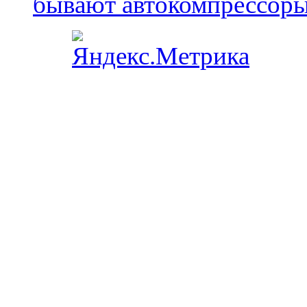
бывают автокомпрессор