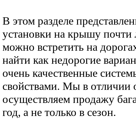
В этом разделе представле
установки на крышу почти 
можно встретить на дорога
найти как недорогие вариан
очень качественные систе
свойствами. Мы в отличии 
осуществляем продажу баг
год, а не только в сезон.