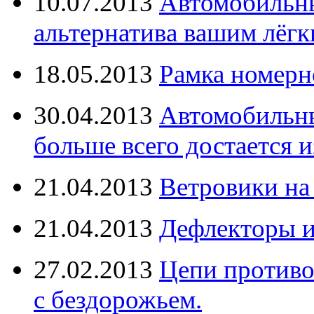
10.07.2013
Автомобильны
альтернатива вашим лёг
18.05.2013
Рамка номерн
30.04.2013
Автомобильны
больше всего достается и
21.04.2013
Ветровики на
21.04.2013
Дефлекторы 
27.02.2013
Цепи противо
с бездорожьем.