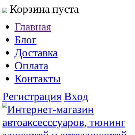
Корзина пуста
Главная
Блог
Доставка
Оплата
Контакты
Регистрация
Вход