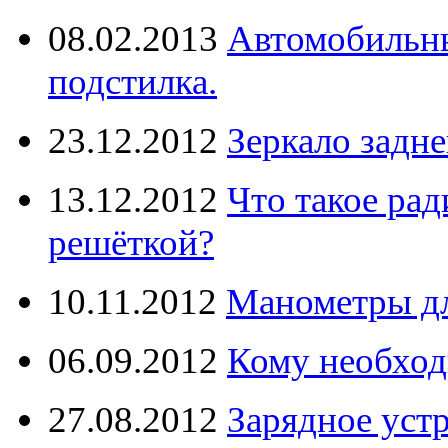
08.02.2013
Автомобильны
подстилка.
23.12.2012
Зеркало задне
13.12.2012
Что такое рад
решёткой?
10.11.2012
Манометры дл
06.09.2012
Кому необход
27.08.2012
Зарядное уст