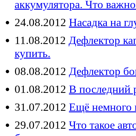
аккумулятора. Что важно
24.08.2012
Насадка на г
11.08.2012
Дефлектор кап
купить.
08.08.2012
Дефлектор бо
01.08.2012
В последний 
31.07.2012
Ещё немного 
29.07.2012
Что такое ав