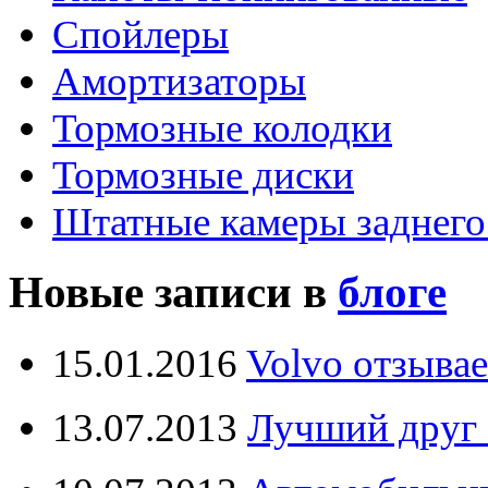
Спойлеры
Амортизаторы
Тормозные колодки
Тормозные диски
Штатные камеры заднего
Новые записи в
блоге
15.01.2016
Volvo отзывае
13.07.2013
Лучший друг 