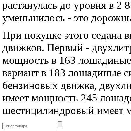
растянулась до уровня в 2 
уменьшилось - это дорожны
При покупке этого седана в
движков. Первый - двухлит
мощность в 163 лошадиные
вариант в 183 лошадиные си
бензиновых движка, двухл
имеет мощность 245 лошад
шестицилиндровый имеет м