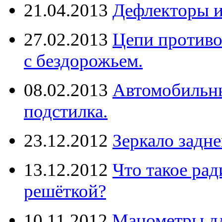
21.04.2013
Дефлекторы 
27.02.2013
Цепи противо
с бездорожьем.
08.02.2013
Автомобильны
подстилка.
23.12.2012
Зеркало задне
13.12.2012
Что такое рад
решёткой?
10.11.2012
Манометры дл