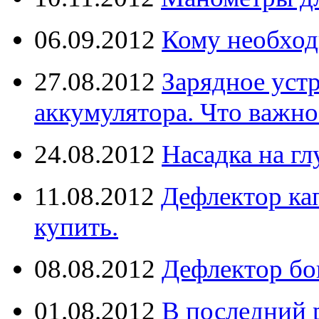
06.09.2012
Кому необход
27.08.2012
Зарядное уст
аккумулятора. Что важно
24.08.2012
Насадка на г
11.08.2012
Дефлектор кап
купить.
08.08.2012
Дефлектор бо
01.08.2012
В последний 