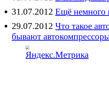
31.07.2012
Ещё немного 
29.07.2012
Что такое ав
бывают автокомпрессор