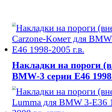
Накладки на пороги (
BMW-3 серии E46 1998-