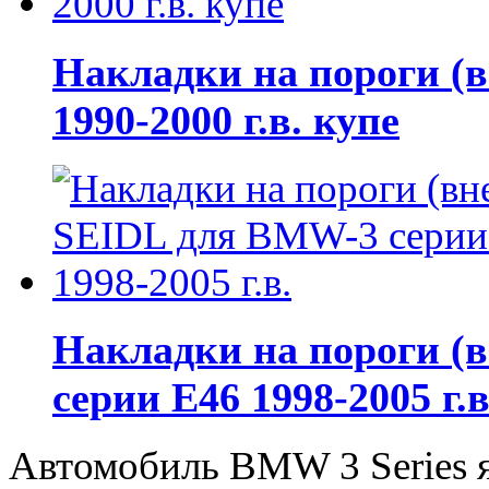
Накладки на пороги 
1990-2000 г.в. купе
Накладки на пороги (
серии E46 1998-2005 г.в
Автомобиль BMW 3 Series я