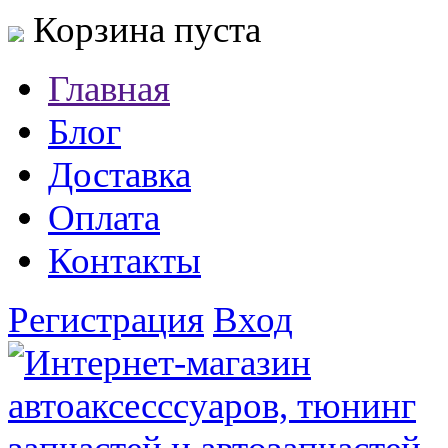
Корзина пуста
Главная
Блог
Доставка
Оплата
Контакты
Регистрация
Вход