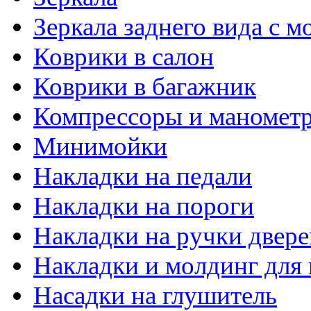
Зеркала заднего вида с 
Коврики в салон
Коврики в багажник
Компрессоры и маномет
Минимойки
Накладки на педали
Накладки на пороги
Накладки на ручки двере
Накладки и молдинг для 
Насадки на глушитель