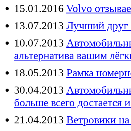
15.01.2016
Volvo отзывае
13.07.2013
Лучший друг 
10.07.2013
Автомобильны
альтернатива вашим лёг
18.05.2013
Рамка номерн
30.04.2013
Автомобильны
больше всего достается и
21.04.2013
Ветровики на