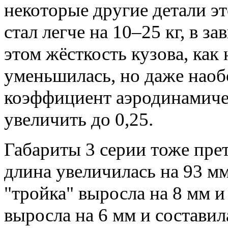
некоторые другие детали эт
стал легче на 10–25 кг, в 
этом жёсткость кузова, как 
уменьшилась, но даже наоб
коэффициент аэродинамиче
увеличить до 0,25.
Габариты 3 серии тоже пре
длина увеличилась на 93 мм
"тройка" выросла на 8 мм и
выросла на 6 мм и составил