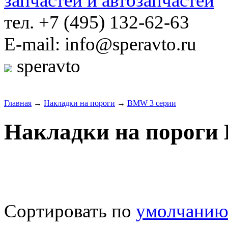
тел. +7 (495) 132-62-63
E-mail: info@speravto.ru
speravto
Главная
→
Накладки на пороги
→
BMW 3 серии
Накладки на пороги
Сортировать по
умолчани