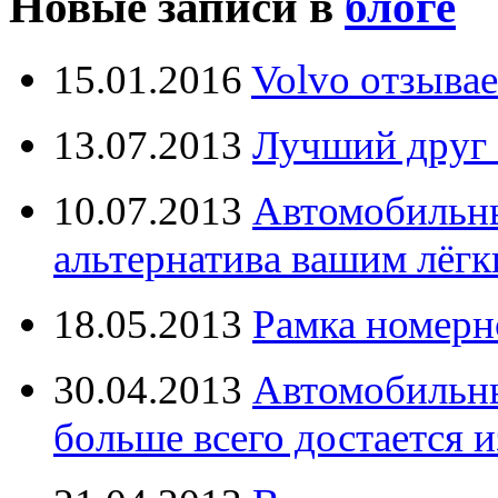
Новые записи в
блоге
15.01.2016
Volvo отзывае
13.07.2013
Лучший друг 
10.07.2013
Автомобильны
альтернатива вашим лёг
18.05.2013
Рамка номерн
30.04.2013
Автомобильны
больше всего достается и