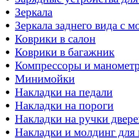
Зеркала
Зеркала заднего вида с 
Коврики в салон
Коврики в багажник
Компрессоры и маномет
Минимойки
Накладки на педали
Накладки на пороги
Накладки на ручки двере
Накладки и молдинг для 