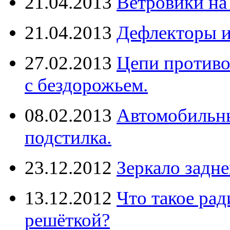
21.04.2013
Ветровики на
21.04.2013
Дефлекторы 
27.02.2013
Цепи противо
с бездорожьем.
08.02.2013
Автомобильны
подстилка.
23.12.2012
Зеркало задне
13.12.2012
Что такое рад
решёткой?