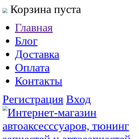
Корзина пуста
Главная
Блог
Доставка
Оплата
Контакты
Регистрация
Вход