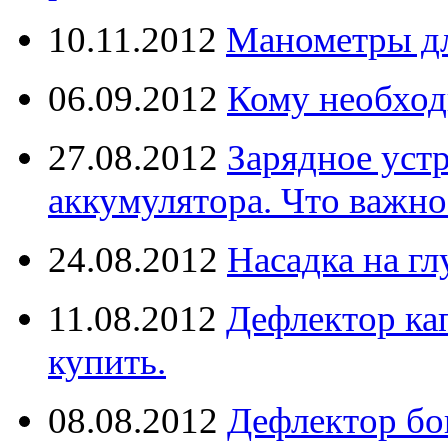
10.11.2012
Манометры дл
06.09.2012
Кому необход
27.08.2012
Зарядное уст
аккумулятора. Что важно
24.08.2012
Насадка на г
11.08.2012
Дефлектор кап
купить.
08.08.2012
Дефлектор бо