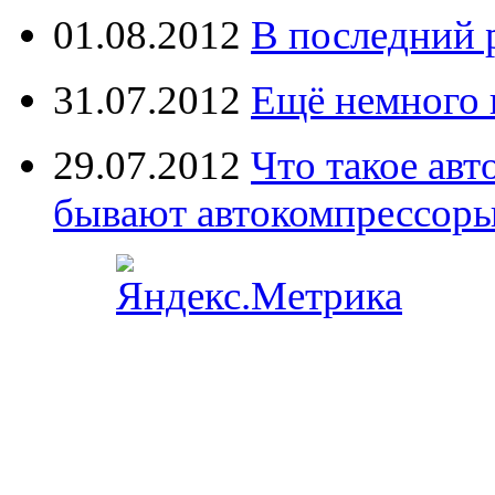
01.08.2012
В последний 
31.07.2012
Ещё немного 
29.07.2012
Что такое ав
бывают автокомпрессор