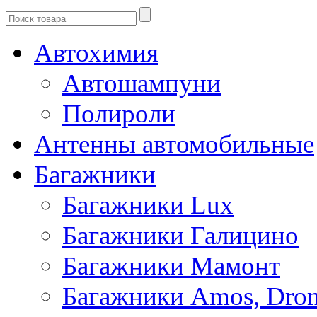
Автохимия
Автошампуни
Полироли
Антенны автомобильные
Багажники
Багажники Lux
Багажники Галицино
Багажники Мамонт
Багажники Amos, Dro