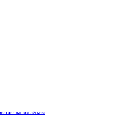
рнатива вашим лёгким