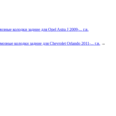
мозные колодки задние для Chevrolet Orlando 2011-... г.в.
→