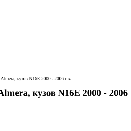
lmera, кузов N16E 2000 - 2006 г.в.
lmera, кузов N16E 2000 - 2006