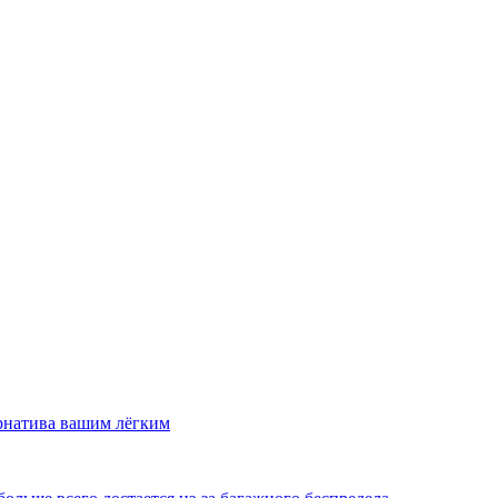
рнатива вашим лёгким