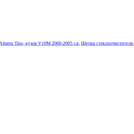
lmera Tino, кузов V10M 2000-2005 г.в.
Щетки стеклоочистителя 