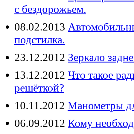
с бездорожьем.
08.02.2013
Автомобильны
подстилка.
23.12.2012
Зеркало задне
13.12.2012
Что такое рад
решёткой?
10.11.2012
Манометры дл
06.09.2012
Кому необход