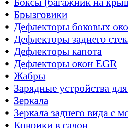
Боксы (багажник на кры
Брызговики
Дефлекторы боковых око
Дефлекторы заднего стек
Дефлекторы капота
Дефлекторы окон EGR
Жабры
Зарядные устройства дл
Зеркала
Зеркала заднего вида с 
Коврики в салон