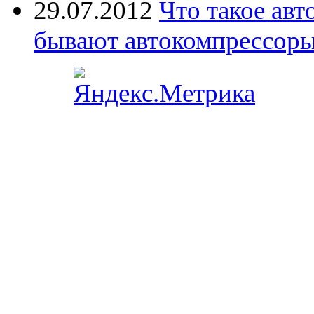
29.07.2012
Что такое ав
бывают автокомпрессор