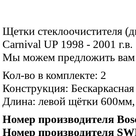
Щетки стеклоочистителя (д
Carnival UP 1998 - 2001 г.в.
Мы можем предложить вам 
Кол-во в комплекте: 2
Конструкция: Бескаркасна
Длина: левой щётки 600мм,
Номер производителя Bosc
Номер производителя SWF