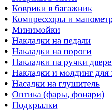
Коврики в багажник
Компрессоры и маномет
Минимойки
Накладки на педали
Накладки на пороги
Накладки на ручки двере
Накладки и молдинг для 
Насадки на глушитель
Оптика (фары, фонари)
Подкрылки