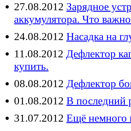
27.08.2012
Зарядное уст
аккумулятора. Что важно
24.08.2012
Насадка на г
11.08.2012
Дефлектор кап
купить.
08.08.2012
Дефлектор бо
01.08.2012
В последний 
31.07.2012
Ещё немного 