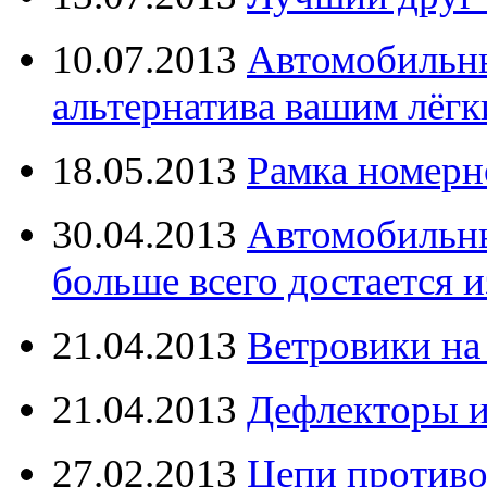
10.07.2013
Автомобильны
альтернатива вашим лёг
18.05.2013
Рамка номерн
30.04.2013
Автомобильны
больше всего достается и
21.04.2013
Ветровики на
21.04.2013
Дефлекторы 
27.02.2013
Цепи противо