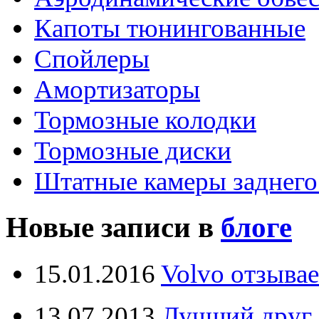
Капоты тюнингованные
Спойлеры
Амортизаторы
Тормозные колодки
Тормозные диски
Штатные камеры заднего
Новые записи в
блоге
15.01.2016
Volvo отзывае
13.07.2013
Лучший друг 