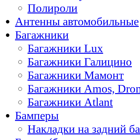
Полироли
Антенны автомобильные
Багажники
Багажники Lux
Багажники Галицино
Багажники Мамонт
Багажники Amos, Dro
Багажники Atlant
Бамперы
Накладки на задний б