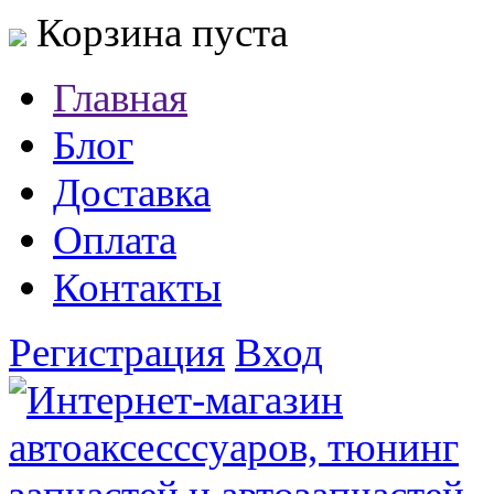
Корзина пуста
Главная
Блог
Доставка
Оплата
Контакты
Регистрация
Вход