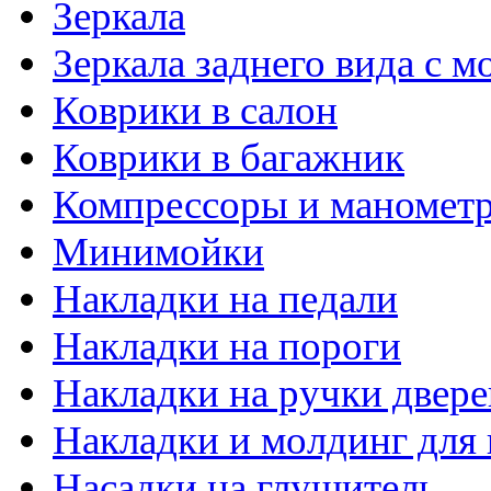
Зеркала
Зеркала заднего вида с 
Коврики в салон
Коврики в багажник
Компрессоры и маномет
Минимойки
Накладки на педали
Накладки на пороги
Накладки на ручки двере
Накладки и молдинг для 
Насадки на глушитель