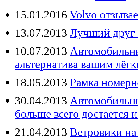
15.01.2016
Volvo отзывае
13.07.2013
Лучший друг 
10.07.2013
Автомобильны
альтернатива вашим лёг
18.05.2013
Рамка номерн
30.04.2013
Автомобильны
больше всего достается и
21.04.2013
Ветровики на