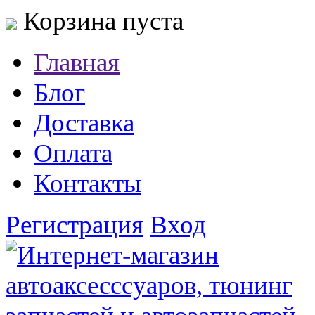
Корзина пуста
Главная
Блог
Доставка
Оплата
Контакты
Регистрация
Вход