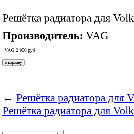
Решётка радиатора для Volk
Производитель:
VAG
VAG
2 950
руб
←
Решётка радиатора для V
Решётка радиатора для Volks