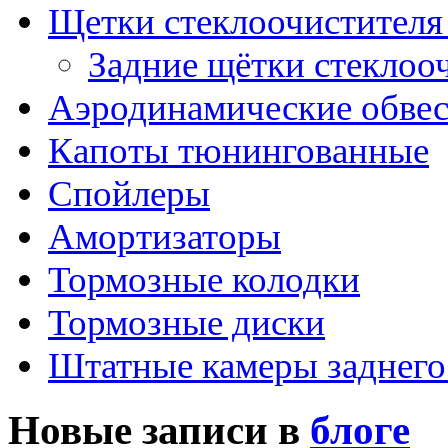
Щетки стеклоочистителя
Задние щётки стеклоо
Аэродинамические обве
Капоты тюнингованные
Спойлеры
Амортизаторы
Тормозные колодки
Тормозные диски
Штатные камеры заднего
Новые записи в
блоге