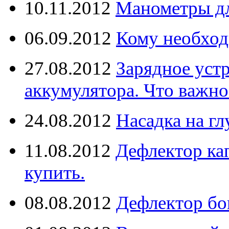
10.11.2012
Манометры дл
06.09.2012
Кому необход
27.08.2012
Зарядное уст
аккумулятора. Что важно
24.08.2012
Насадка на г
11.08.2012
Дефлектор кап
купить.
08.08.2012
Дефлектор бо