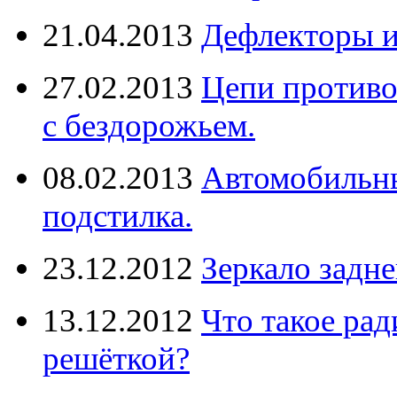
21.04.2013
Дефлекторы 
27.02.2013
Цепи противо
с бездорожьем.
08.02.2013
Автомобильны
подстилка.
23.12.2012
Зеркало задне
13.12.2012
Что такое рад
решёткой?