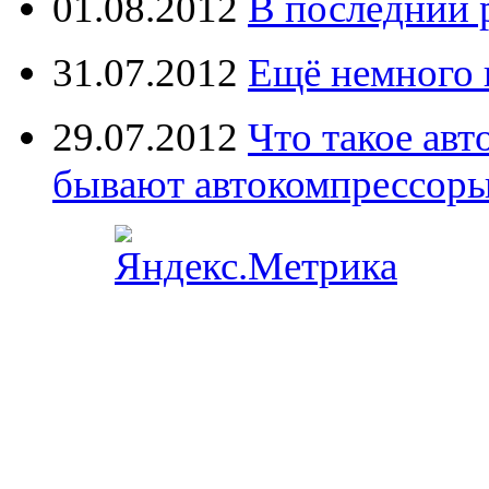
01.08.2012
В последний 
31.07.2012
Ещё немного 
29.07.2012
Что такое ав
бывают автокомпрессор