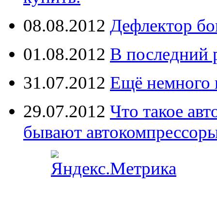
08.08.2012
Дефлектор бо
01.08.2012
В последний 
31.07.2012
Ещё немного 
29.07.2012
Что такое ав
бывают автокомпрессор