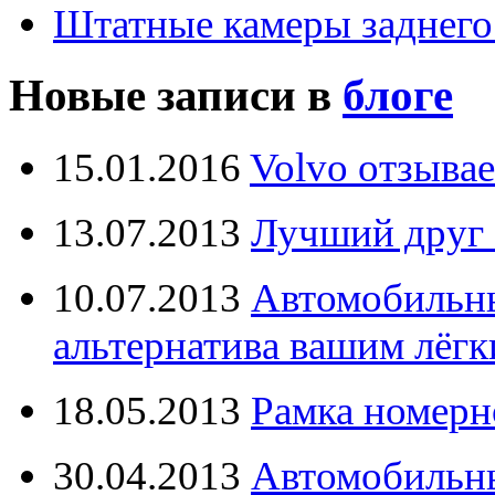
Штатные камеры заднего
Новые записи в
блоге
15.01.2016
Volvo отзывае
13.07.2013
Лучший друг 
10.07.2013
Автомобильны
альтернатива вашим лёг
18.05.2013
Рамка номерн
30.04.2013
Автомобильны