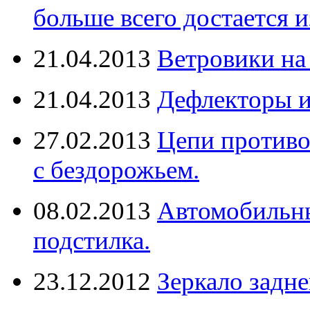
больше всего достается и
21.04.2013
Ветровики на
21.04.2013
Дефлекторы 
27.02.2013
Цепи противо
с бездорожьем.
08.02.2013
Автомобильны
подстилка.
23.12.2012
Зеркало задне