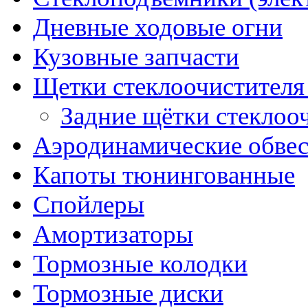
Дневные ходовые огни
Кузовные запчасти
Щетки стеклоочистителя
Задние щётки стеклоо
Аэродинамические обве
Капоты тюнингованные
Спойлеры
Амортизаторы
Тормозные колодки
Тормозные диски