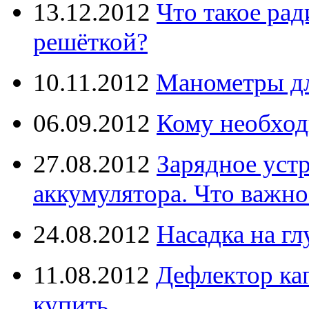
13.12.2012
Что такое рад
решёткой?
10.11.2012
Манометры дл
06.09.2012
Кому необход
27.08.2012
Зарядное уст
аккумулятора. Что важно
24.08.2012
Насадка на г
11.08.2012
Дефлектор кап
купить.