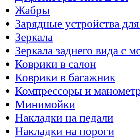
Жабры
Зарядные устройства дл
Зеркала
Зеркала заднего вида с 
Коврики в салон
Коврики в багажник
Компрессоры и маномет
Минимойки
Накладки на педали
Накладки на пороги