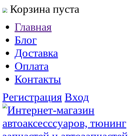
Корзина пуста
Главная
Блог
Доставка
Оплата
Контакты
Регистрация
Вход