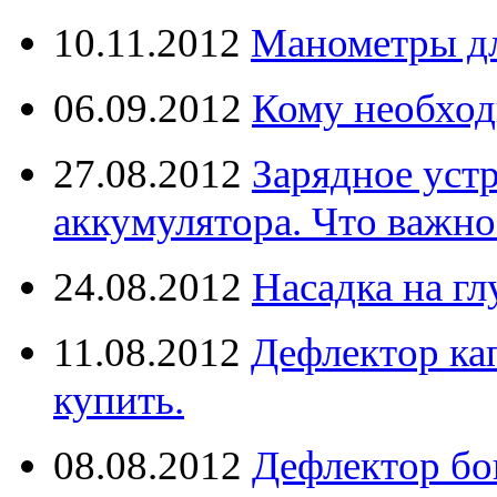
10.11.2012
Манометры дл
06.09.2012
Кому необход
27.08.2012
Зарядное уст
аккумулятора. Что важно
24.08.2012
Насадка на г
11.08.2012
Дефлектор кап
купить.
08.08.2012
Дефлектор бо