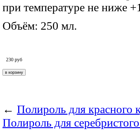
при температуре не ниже +
Объём: 250 мл.
230
руб
←
Полироль для красного
Полироль для серебристог