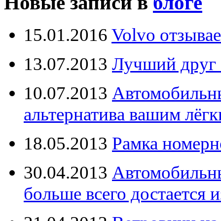
Новые записи в
блоге
15.01.2016
Volvo отзывае
13.07.2013
Лучший друг 
10.07.2013
Автомобильны
альтернатива вашим лёг
18.05.2013
Рамка номерн
30.04.2013
Автомобильны
больше всего достается и