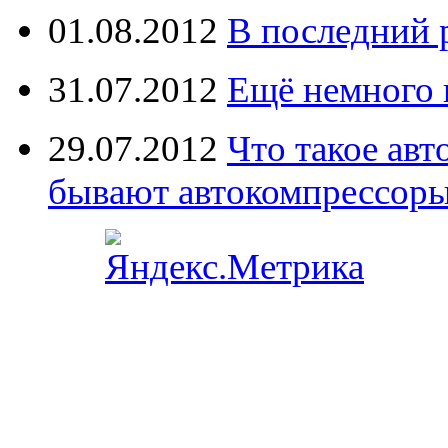
01.08.2012
В последний 
31.07.2012
Ещё немного 
29.07.2012
Что такое ав
бывают автокомпрессор