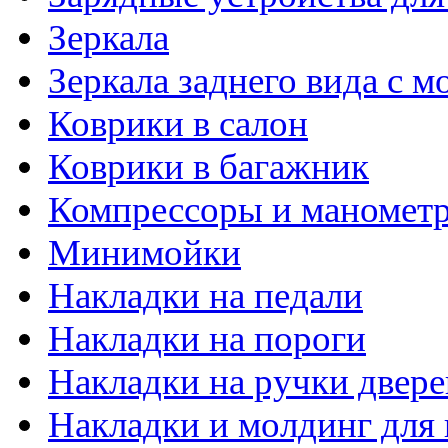
Зеркала
Зеркала заднего вида с 
Коврики в салон
Коврики в багажник
Компрессоры и маномет
Минимойки
Накладки на педали
Накладки на пороги
Накладки на ручки двере
Накладки и молдинг для 