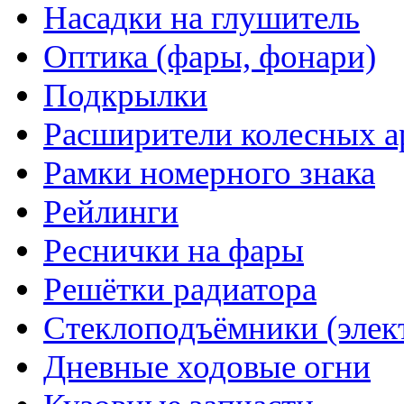
Насадки на глушитель
Оптика (фары, фонари)
Подкрылки
Расширители колесных а
Рамки номерного знака
Рейлинги
Реснички на фары
Решётки радиатора
Стеклоподъёмники (элек
Дневные ходовые огни