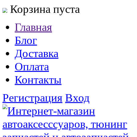
Корзина пуста
Главная
Блог
Доставка
Оплата
Контакты
Регистрация
Вход