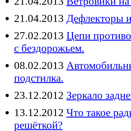
21.04.2013
Ветровики на
21.04.2013
Дефлекторы 
27.02.2013
Цепи противо
с бездорожьем.
08.02.2013
Автомобильны
подстилка.
23.12.2012
Зеркало задне
13.12.2012
Что такое рад
решёткой?