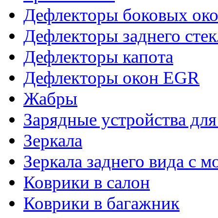
Дефлекторы боковых око
Дефлекторы заднего стек
Дефлекторы капота
Дефлекторы окон EGR
Жабры
Зарядные устройства дл
Зеркала
Зеркала заднего вида с 
Коврики в салон
Коврики в багажник