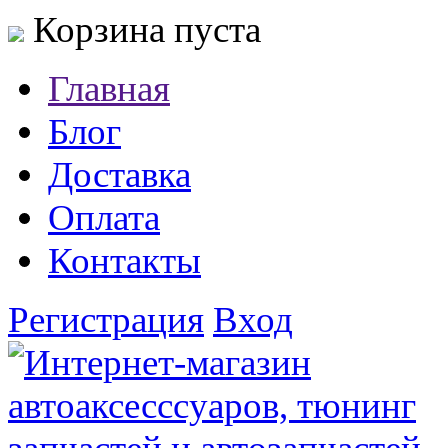
Корзина пуста
Главная
Блог
Доставка
Оплата
Контакты
Регистрация
Вход