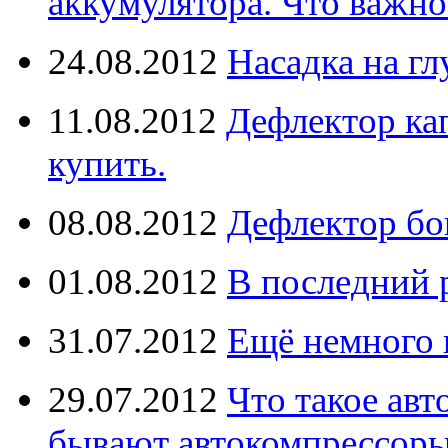
аккумулятора. Что важно
24.08.2012
Насадка на г
11.08.2012
Дефлектор кап
купить.
08.08.2012
Дефлектор бо
01.08.2012
В последний 
31.07.2012
Ещё немного 
29.07.2012
Что такое ав
бывают автокомпрессор