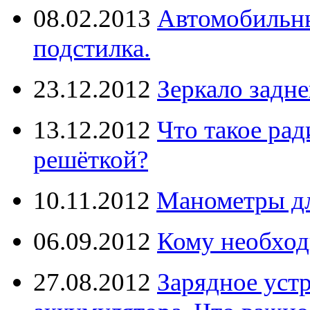
08.02.2013
Автомобильны
подстилка.
23.12.2012
Зеркало задне
13.12.2012
Что такое рад
решёткой?
10.11.2012
Манометры дл
06.09.2012
Кому необход
27.08.2012
Зарядное уст