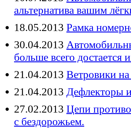
альтернатива вашим лёг
18.05.2013
Рамка номерн
30.04.2013
Автомобильны
больше всего достается и
21.04.2013
Ветровики на
21.04.2013
Дефлекторы 
27.02.2013
Цепи противо
с бездорожьем.