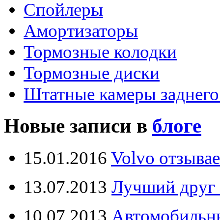
Спойлеры
Амортизаторы
Тормозные колодки
Тормозные диски
Штатные камеры заднего
Новые записи в
блоге
15.01.2016
Volvo отзывае
13.07.2013
Лучший друг 
10.07.2013
Автомобильны