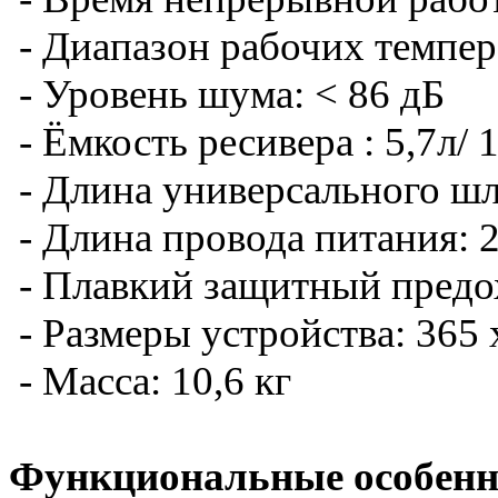
- Диапазон рабочих темпера
- Уровень шума: < 86 дБ
- Ёмкость ресивера : 5,7л/ 
- Длина универсального шла
- Длина провода питания: 
- Плавкий защитный предо
- Размеры устройства: 365 
- Масса: 10,6 кг
Функциональные особенн