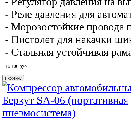
- Регулятор давления на в
- Реле давления для авто
- Морозостойкие провода 
- Пистолет для накачки ши
- Стальная устойчивая рама
10 100
руб