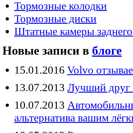
Тормозные колодки
Тормозные диски
Штатные камеры заднего
Новые записи в
блоге
15.01.2016
Volvo отзывае
13.07.2013
Лучший друг 
10.07.2013
Автомобильны
альтернатива вашим лёг