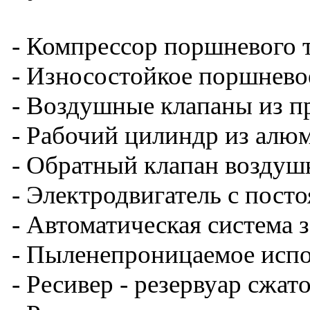
- Компрессор поршневого 
- Износостойкое поршнево
- Воздушные клапаны из п
- Рабочий цилиндр из алюм
- Обратный клапан воздуш
- Электродвигатель с пост
- Автоматическая система 
- Пыленепроницаемое испо
- Ресивер - резервуар сжат