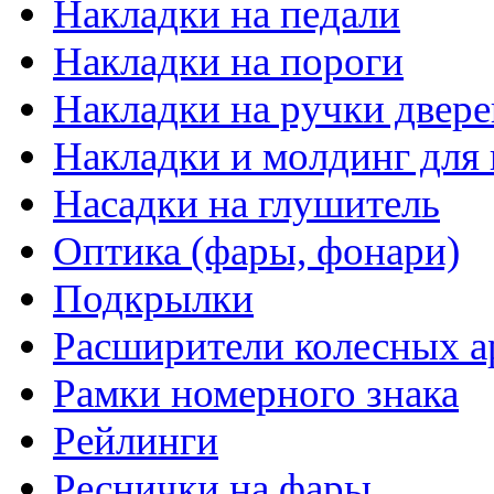
Накладки на педали
Накладки на пороги
Накладки на ручки двере
Накладки и молдинг для 
Насадки на глушитель
Оптика (фары, фонари)
Подкрылки
Расширители колесных а
Рамки номерного знака
Рейлинги
Реснички на фары