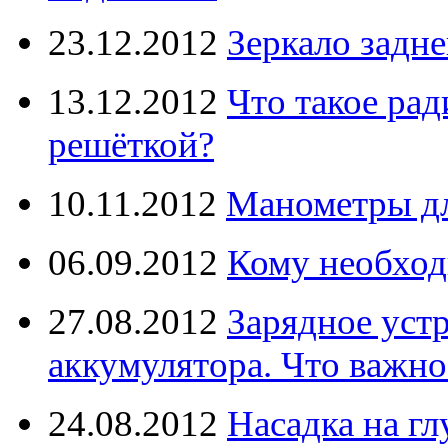
23.12.2012
Зеркало задне
13.12.2012
Что такое рад
решёткой?
10.11.2012
Манометры дл
06.09.2012
Кому необход
27.08.2012
Зарядное уст
аккумулятора. Что важно
24.08.2012
Насадка на г