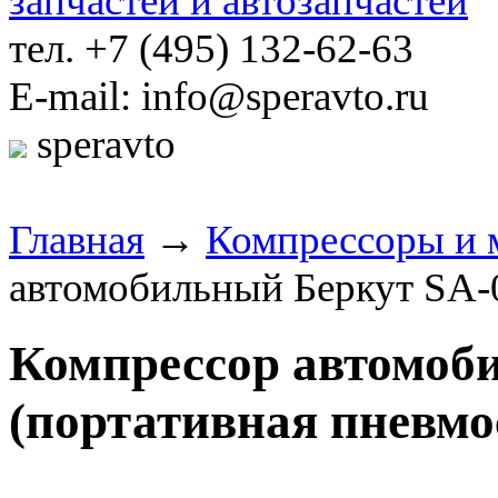
тел. +7 (495) 132-62-63
E-mail: info@speravto.ru
speravto
Главная
→
Компрессоры и 
автомобильный Беркут SA-0
Компрессор автомоб
(портативная пневмо