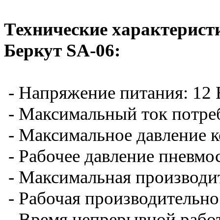
Технические характерис
Беркут
SA-06:
- Напряжение питания: 12 
- Максимальный ток потре
- Максимальное давление к
- Рабочее давление пневмос
- Максимальная производит
- Рабочая производительнос
- Время непрерывной рабо