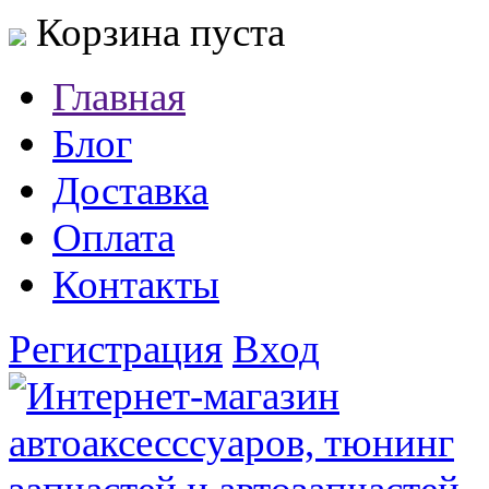
Корзина пуста
Главная
Блог
Доставка
Оплата
Контакты
Регистрация
Вход