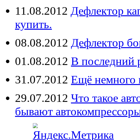
11.08.2012
Дефлектор кап
купить.
08.08.2012
Дефлектор бо
01.08.2012
В последний 
31.07.2012
Ещё немного 
29.07.2012
Что такое ав
бывают автокомпрессор