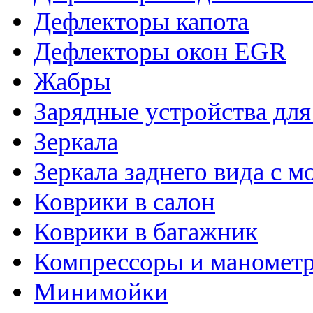
Дефлекторы капота
Дефлекторы окон EGR
Жабры
Зарядные устройства дл
Зеркала
Зеркала заднего вида с 
Коврики в салон
Коврики в багажник
Компрессоры и маномет
Минимойки