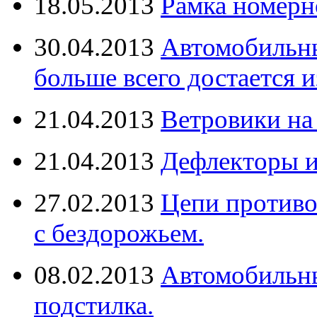
18.05.2013
Рамка номерн
30.04.2013
Автомобильны
больше всего достается и
21.04.2013
Ветровики на
21.04.2013
Дефлекторы 
27.02.2013
Цепи противо
с бездорожьем.
08.02.2013
Автомобильны
подстилка.