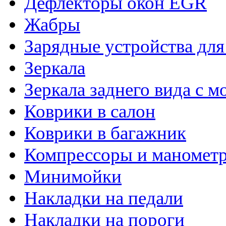
Дефлекторы окон EGR
Жабры
Зарядные устройства дл
Зеркала
Зеркала заднего вида с 
Коврики в салон
Коврики в багажник
Компрессоры и маномет
Минимойки
Накладки на педали
Накладки на пороги