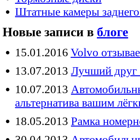
Штатные камеры заднего
Новые записи в
блоге
15.01.2016
Volvo отзывае
13.07.2013
Лучший друг 
10.07.2013
Автомобильны
альтернатива вашим лёг
18.05.2013
Рамка номерн
30.04.2013
Автомобильны