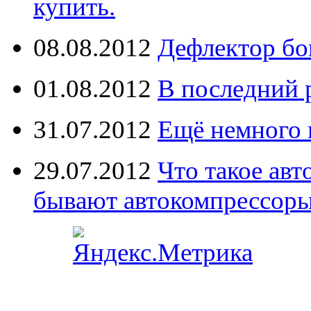
купить.
08.08.2012
Дефлектор бо
01.08.2012
В последний 
31.07.2012
Ещё немного 
29.07.2012
Что такое ав
бывают автокомпрессор