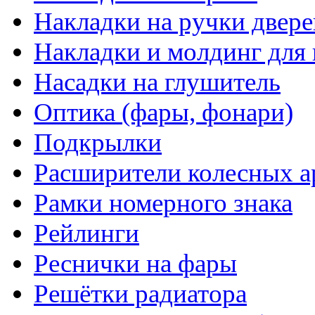
Накладки на ручки двере
Накладки и молдинг для 
Насадки на глушитель
Оптика (фары, фонари)
Подкрылки
Расширители колесных а
Рамки номерного знака
Рейлинги
Реснички на фары
Решётки радиатора