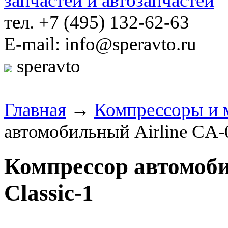
тел. +7 (495) 132-62-63
E-mail: info@speravto.ru
speravto
Главная
→
Компрессоры и 
автомобильный Airline CA-0
Компрессор автомоби
Classic-1