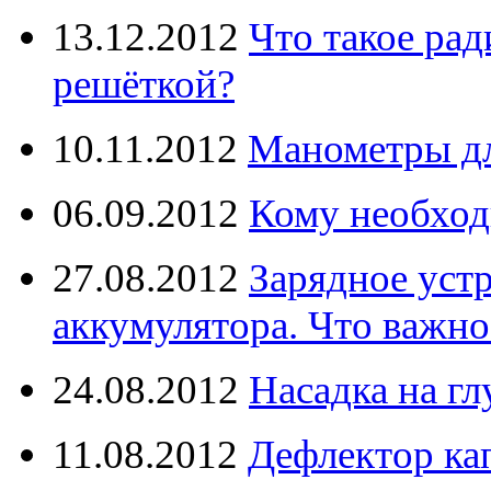
13.12.2012
Что такое рад
решёткой?
10.11.2012
Манометры дл
06.09.2012
Кому необход
27.08.2012
Зарядное уст
аккумулятора. Что важно
24.08.2012
Насадка на г
11.08.2012
Дефлектор кап