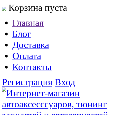
Корзина пуста
Главная
Блог
Доставка
Оплата
Контакты
Регистрация
Вход