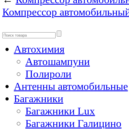
Компрессор автомобильный 
Автохимия
Автошампуни
Полироли
Антенны автомобильные
Багажники
Багажники Lux
Багажники Галицино