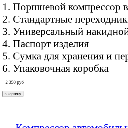
1. Поршневой компрессор в
2. Стандартные переходники
3. Универсальный накидной
4. Паспорт изделия
5. Сумка для хранения и п
6. Упаковочная коробка
2 350
руб
←
Компрессор автомобильны