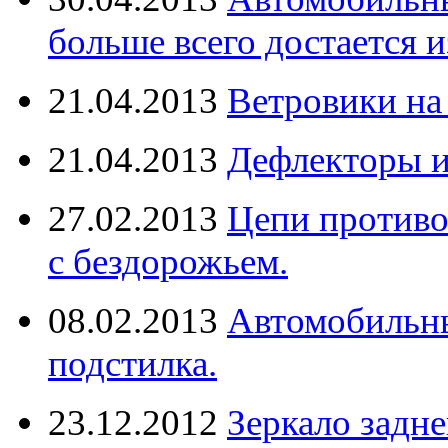
больше всего достается и
21.04.2013
Ветровики на
21.04.2013
Дефлекторы 
27.02.2013
Цепи противо
с бездорожьем.
08.02.2013
Автомобильны
подстилка.
23.12.2012
Зеркало задне