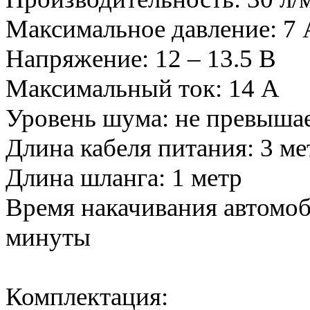
Максимальное давление: 7 
Напряжение: 12 – 13.5 В
Максимальный ток: 14 А
Уровень шума: не превышае
Длина кабеля питания: 3 ме
Длина шланга: 1 метр
Время накачивания автомоби
минуты
Комплектация: