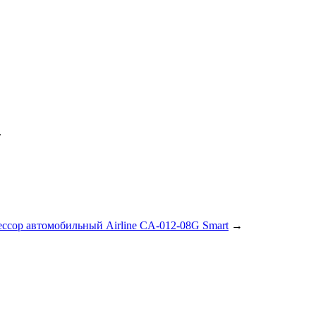
.
ссор автомобильный Airline CA-012-08G Smart
→