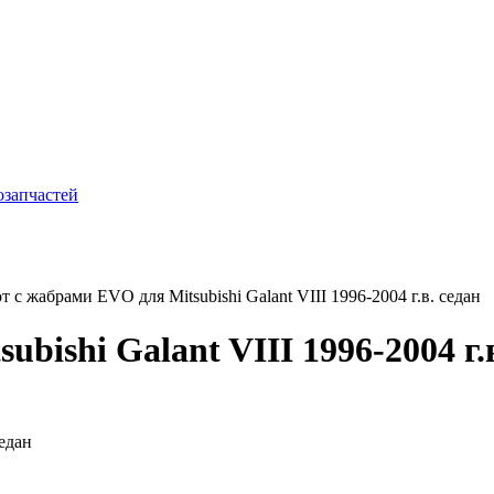
 с жабрами EVO для Mitsubishi Galant VIII 1996-2004 г.в. седан
bishi Galant VIII 1996-2004 г.в
седан