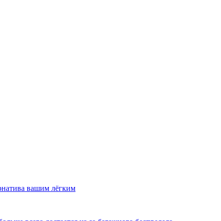
рнатива вашим лёгким