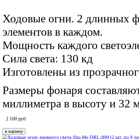
Ходовые огни. 2 длинных ф
элементов в каждом.
Мощность каждого светоэлем
Сила света: 130 кд
Изготовлены из прозрачног
Размеры фонаря составляют
миллиметра
в высоту и 32
м
2 100
руб