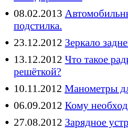
08.02.2013
Автомобильны
подстилка.
23.12.2012
Зеркало задне
13.12.2012
Что такое рад
решёткой?
10.11.2012
Манометры дл
06.09.2012
Кому необход
27.08.2012
Зарядное уст