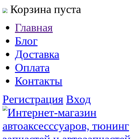
Корзина пуста
Главная
Блог
Доставка
Оплата
Контакты
Регистрация
Вход