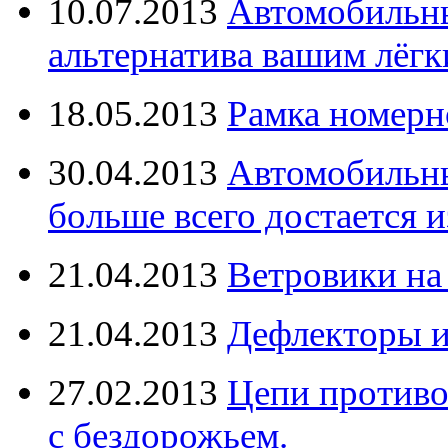
10.07.2013
Автомобильны
альтернатива вашим лёг
18.05.2013
Рамка номерн
30.04.2013
Автомобильны
больше всего достается и
21.04.2013
Ветровики на
21.04.2013
Дефлекторы 
27.02.2013
Цепи противо
с бездорожьем.