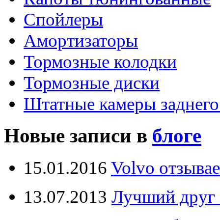
Спойлеры
Амортизаторы
Тормозные колодки
Тормозные диски
Штатные камеры заднего
Новые записи в
блоге
15.01.2016
Volvo отзывае
13.07.2013
Лучший друг 