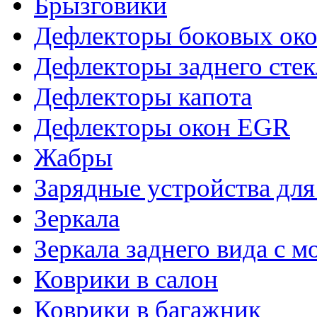
Брызговики
Дефлекторы боковых око
Дефлекторы заднего стек
Дефлекторы капота
Дефлекторы окон EGR
Жабры
Зарядные устройства дл
Зеркала
Зеркала заднего вида с 
Коврики в салон
Коврики в багажник