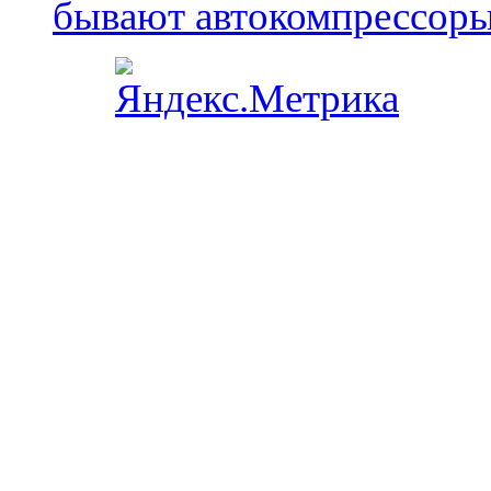
бывают автокомпрессор