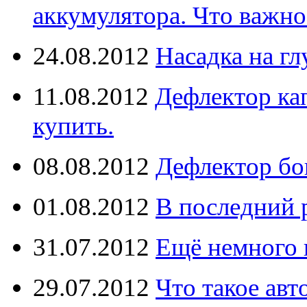
аккумулятора. Что важно
24.08.2012
Насадка на г
11.08.2012
Дефлектор кап
купить.
08.08.2012
Дефлектор бо
01.08.2012
В последний 
31.07.2012
Ещё немного 
29.07.2012
Что такое ав