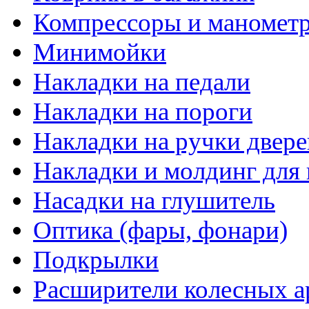
Компрессоры и маномет
Минимойки
Накладки на педали
Накладки на пороги
Накладки на ручки двере
Накладки и молдинг для 
Насадки на глушитель
Оптика (фары, фонари)
Подкрылки
Расширители колесных а