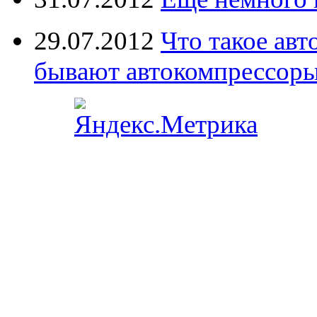
29.07.2012
Что такое ав
бывают автокомпрессор