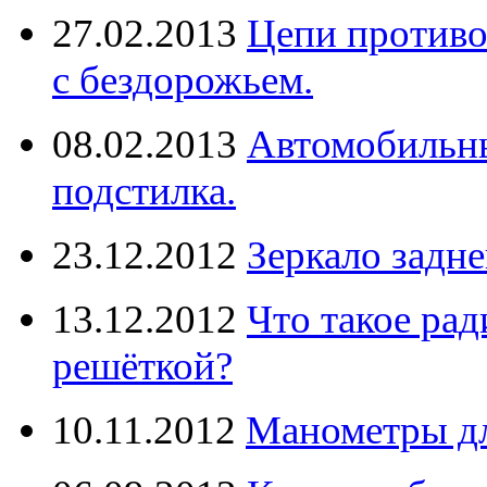
27.02.2013
Цепи противо
с бездорожьем.
08.02.2013
Автомобильны
подстилка.
23.12.2012
Зеркало задне
13.12.2012
Что такое рад
решёткой?
10.11.2012
Манометры дл