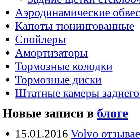
Аэродинамические обве
Капоты тюнингованные
Спойлеры
Амортизаторы
Тормозные колодки
Тормозные диски
Штатные камеры заднего
Новые записи в
блоге
15.01.2016
Volvo отзывае