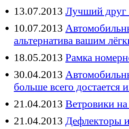
13.07.2013
Лучший друг 
10.07.2013
Автомобильны
альтернатива вашим лёг
18.05.2013
Рамка номерн
30.04.2013
Автомобильны
больше всего достается и
21.04.2013
Ветровики на
21.04.2013
Дефлекторы 