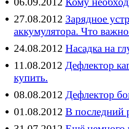
06.09.2012
Кому необход
27.08.2012
Зарядное уст
аккумулятора. Что важно
24.08.2012
Насадка на г
11.08.2012
Дефлектор кап
купить.
08.08.2012
Дефлектор бо
01.08.2012
В последний 
31.07.2012
Ещё немного 