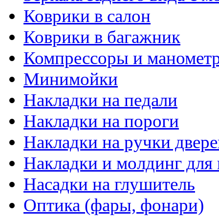
Коврики в салон
Коврики в багажник
Компрессоры и маномет
Минимойки
Накладки на педали
Накладки на пороги
Накладки на ручки двере
Накладки и молдинг для 
Насадки на глушитель
Оптика (фары, фонари)