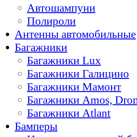
Автошампуни
Полироли
Антенны автомобильные
Багажники
Багажники Lux
Багажники Галицино
Багажники Мамонт
Багажники Amos, Dro
Багажники Atlant
Бамперы