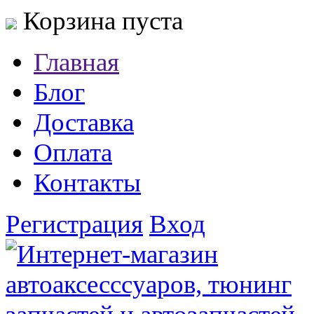
Корзина пуста
Главная
Блог
Доставка
Оплата
Контакты
Регистрация
Вход