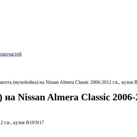
ота (мухобойка) на Nissan Almera Classic 2006-2012 г.в., кузов 
на Nissan Almera Classic 2006-2
2 г.в., кузов B10\N17