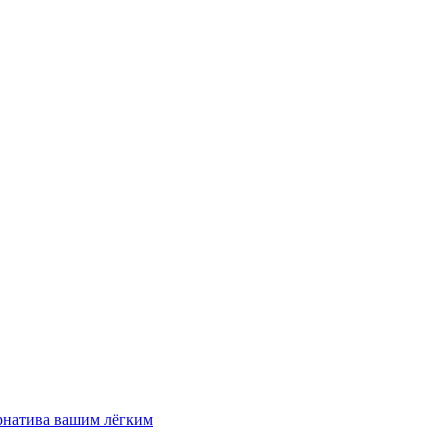
рнатива вашим лёгким