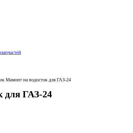
к Мамонт на водосток для ГАЗ-24
 для ГАЗ-24