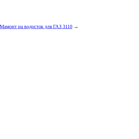
Мамонт на водосток для ГАЗ 3110
→