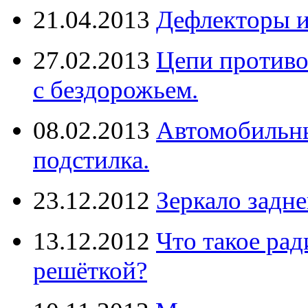
21.04.2013
Дефлекторы 
27.02.2013
Цепи противо
с бездорожьем.
08.02.2013
Автомобильны
подстилка.
23.12.2012
Зеркало задне
13.12.2012
Что такое рад
решёткой?