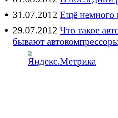
31.07.2012
Ещё немного 
29.07.2012
Что такое ав
бывают автокомпрессор