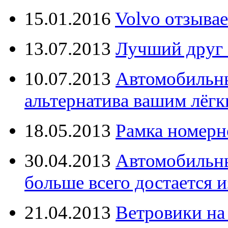
15.01.2016
Volvo отзывае
13.07.2013
Лучший друг 
10.07.2013
Автомобильны
альтернатива вашим лёг
18.05.2013
Рамка номерн
30.04.2013
Автомобильны
больше всего достается и
21.04.2013
Ветровики на