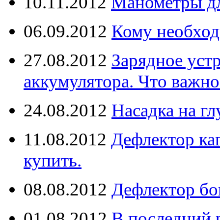
10.11.2012
Манометры дл
06.09.2012
Кому необход
27.08.2012
Зарядное уст
аккумулятора. Что важно
24.08.2012
Насадка на г
11.08.2012
Дефлектор кап
купить.
08.08.2012
Дефлектор бо
01.08.2012
В последний 