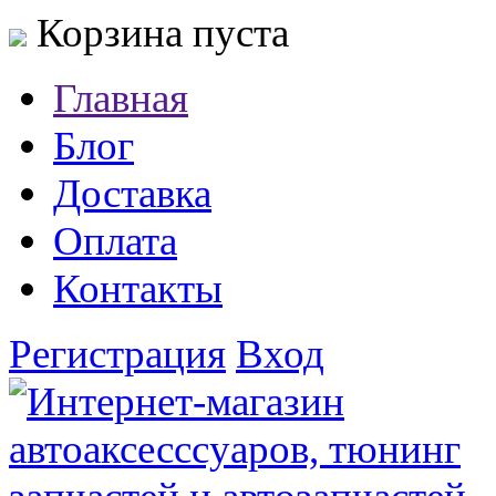
Корзина пуста
Главная
Блог
Доставка
Оплата
Контакты
Регистрация
Вход