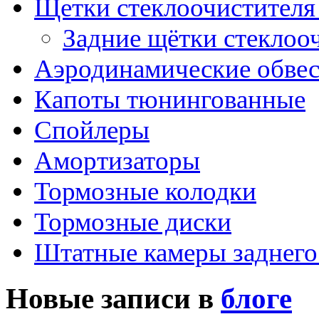
Щетки стеклоочистителя
Задние щётки стеклоо
Аэродинамические обве
Капоты тюнингованные
Спойлеры
Амортизаторы
Тормозные колодки
Тормозные диски
Штатные камеры заднего
Новые записи в
блоге