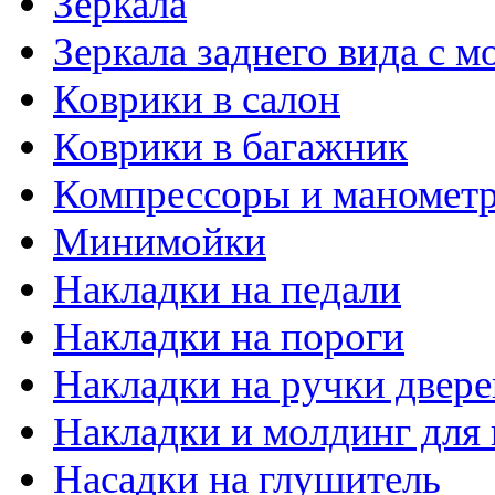
Зеркала
Зеркала заднего вида с 
Коврики в салон
Коврики в багажник
Компрессоры и маномет
Минимойки
Накладки на педали
Накладки на пороги
Накладки на ручки двере
Накладки и молдинг для 
Насадки на глушитель