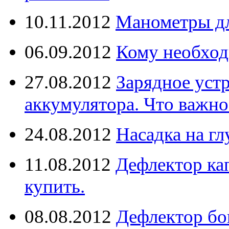
10.11.2012
Манометры дл
06.09.2012
Кому необход
27.08.2012
Зарядное уст
аккумулятора. Что важно
24.08.2012
Насадка на г
11.08.2012
Дефлектор кап
купить.
08.08.2012
Дефлектор бо