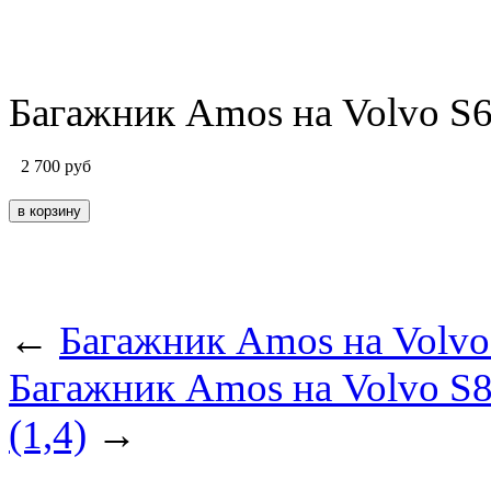
Багажник Amos на Volvo S60 
2 700
руб
←
Багажник Amos на Volvo S
Багажник Amos на Volvo S80
(1,4)
→