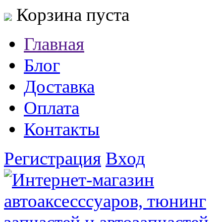
Корзина пуста
Главная
Блог
Доставка
Оплата
Контакты
Регистрация
Вход