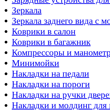
Зеркала
Зеркала заднего вида с 
Коврики в салон
Коврики в багажник
Компрессоры и маномет
Минимойки
Накладки на педали
Накладки на пороги
Накладки на ручки двере
Накладки и молдинг для 