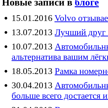
Новые записи в
блоге
15.01.2016
Volvo отзывае
13.07.2013
Лучший друг 
10.07.2013
Автомобильны
альтернатива вашим лёг
18.05.2013
Рамка номерн
30.04.2013
Автомобильны
больше всего достается и