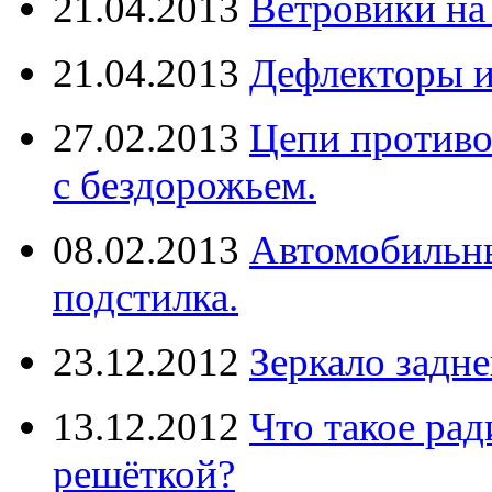
21.04.2013
Ветровики на
21.04.2013
Дефлекторы 
27.02.2013
Цепи противо
с бездорожьем.
08.02.2013
Автомобильны
подстилка.
23.12.2012
Зеркало задне
13.12.2012
Что такое рад
решёткой?