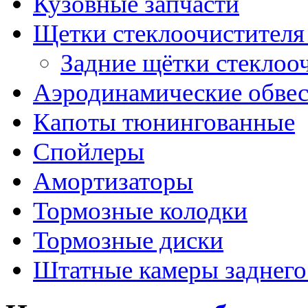
Кузовные запчасти
Щетки стеклоочистителя
Задние щётки стеклоо
Аэродинамические обве
Капоты тюнингованные
Спойлеры
Амортизаторы
Тормозные колодки
Тормозные диски
Штатные камеры заднего