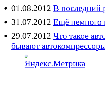
01.08.2012
В последний 
31.07.2012
Ещё немного 
29.07.2012
Что такое ав
бывают автокомпрессор