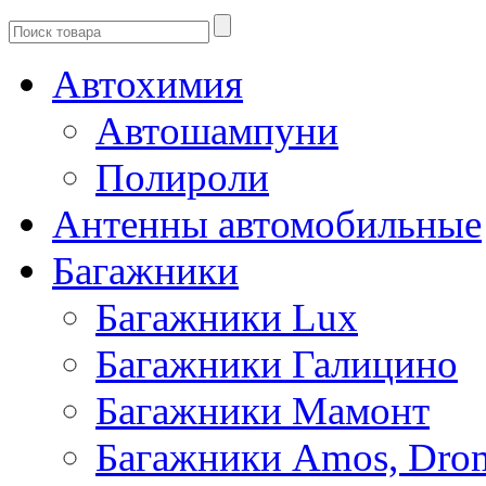
Автохимия
Автошампуни
Полироли
Антенны автомобильные
Багажники
Багажники Lux
Багажники Галицино
Багажники Мамонт
Багажники Amos, Dro