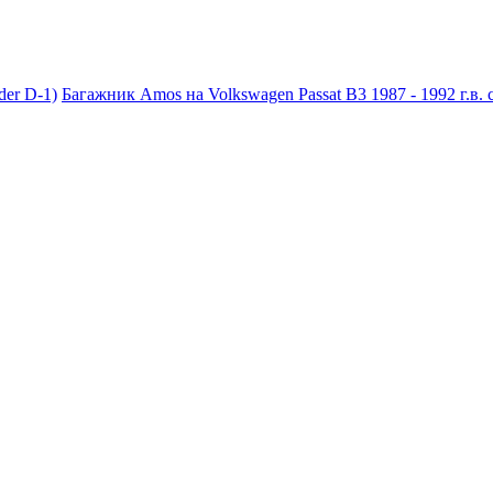
der D-1)
Багажник Amos на Volkswagen Passat B3 1987 - 1992 г.в. 