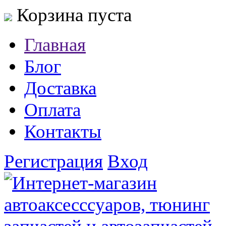
Корзина пуста
Главная
Блог
Доставка
Оплата
Контакты
Регистрация
Вход