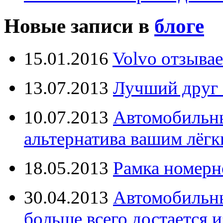
Новые записи в
блоге
15.01.2016
Volvo отзывае
13.07.2013
Лучший друг 
10.07.2013
Автомобильны
альтернатива вашим лёг
18.05.2013
Рамка номерн
30.04.2013
Автомобильны
больше всего достается и