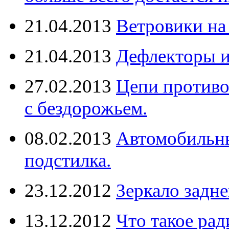
21.04.2013
Ветровики на
21.04.2013
Дефлекторы 
27.02.2013
Цепи противо
с бездорожьем.
08.02.2013
Автомобильны
подстилка.
23.12.2012
Зеркало задне
13.12.2012
Что такое рад