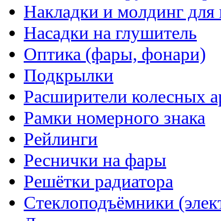
Накладки и молдинг для 
Насадки на глушитель
Оптика (фары, фонари)
Подкрылки
Расширители колесных а
Рамки номерного знака
Рейлинги
Реснички на фары
Решётки радиатора
Стеклоподъёмники (элек