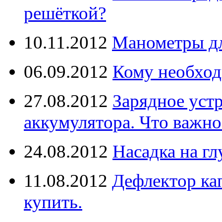
решёткой?
10.11.2012
Манометры дл
06.09.2012
Кому необход
27.08.2012
Зарядное уст
аккумулятора. Что важно
24.08.2012
Насадка на г
11.08.2012
Дефлектор кап
купить.