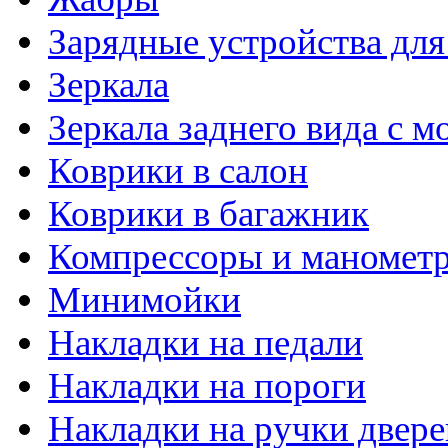
Зарядные устройства дл
Зеркала
Зеркала заднего вида с 
Коврики в салон
Коврики в багажник
Компрессоры и маномет
Минимойки
Накладки на педали
Накладки на пороги
Накладки на ручки двере