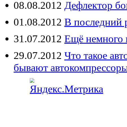
08.08.2012
Дефлектор бо
01.08.2012
В последний 
31.07.2012
Ещё немного 
29.07.2012
Что такое ав
бывают автокомпрессор