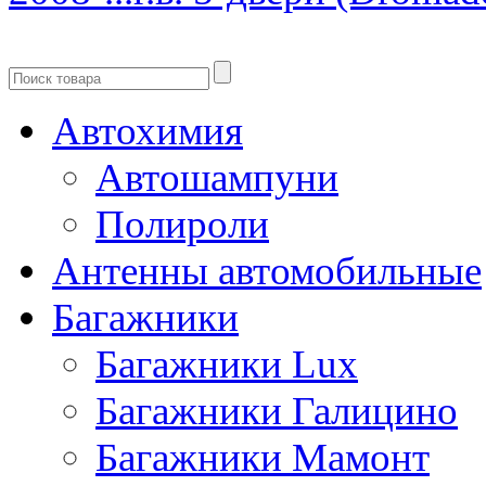
Автохимия
Автошампуни
Полироли
Антенны автомобильные
Багажники
Багажники Lux
Багажники Галицино
Багажники Мамонт