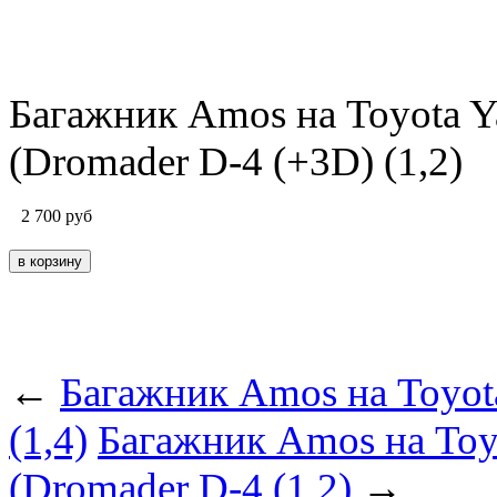
Багажник Amos на Toyota Yar
(Dromader D-4 (+3D) (1,2)
2 700
руб
←
Багажник Amos на Toyota 
(1,4)
Багажник Amos на Toyot
(Dromader D-4 (1,2)
→