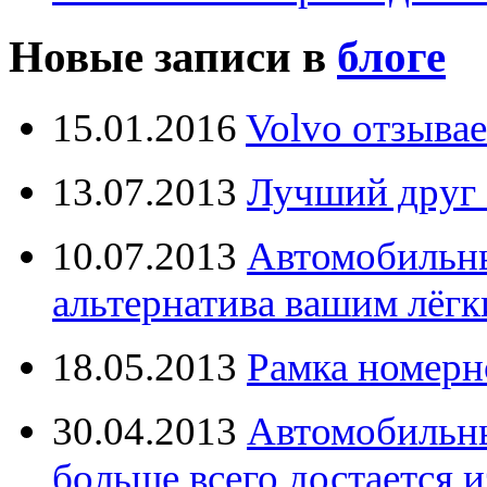
Новые записи в
блоге
15.01.2016
Volvo отзывае
13.07.2013
Лучший друг 
10.07.2013
Автомобильны
альтернатива вашим лёг
18.05.2013
Рамка номерн
30.04.2013
Автомобильны
больше всего достается и