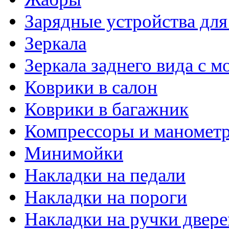
Зарядные устройства дл
Зеркала
Зеркала заднего вида с 
Коврики в салон
Коврики в багажник
Компрессоры и маномет
Минимойки
Накладки на педали
Накладки на пороги
Накладки на ручки двере