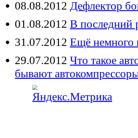
08.08.2012
Дефлектор бо
01.08.2012
В последний 
31.07.2012
Ещё немного 
29.07.2012
Что такое ав
бывают автокомпрессор