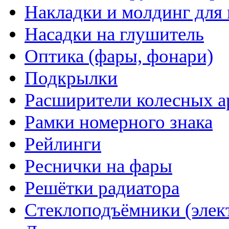
Накладки и молдинг для 
Насадки на глушитель
Оптика (фары, фонари)
Подкрылки
Расширители колесных а
Рамки номерного знака
Рейлинги
Реснички на фары
Решётки радиатора
Стеклоподъёмники (элек