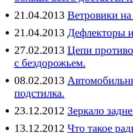
21.04.2013
Ветровики на
21.04.2013
Дефлекторы 
27.02.2013
Цепи противо
с бездорожьем.
08.02.2013
Автомобильны
подстилка.
23.12.2012
Зеркало задне
13.12.2012
Что такое рад