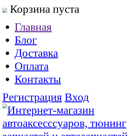
Корзина пуста
Главная
Блог
Доставка
Оплата
Контакты
Регистрация
Вход