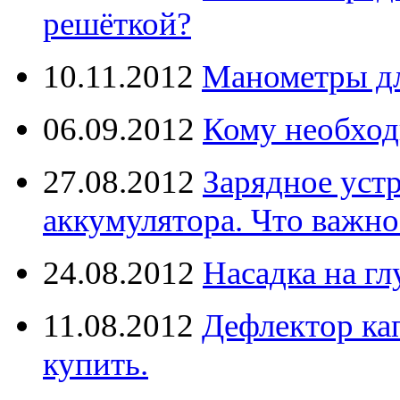
решёткой?
10.11.2012
Манометры дл
06.09.2012
Кому необход
27.08.2012
Зарядное уст
аккумулятора. Что важно
24.08.2012
Насадка на г
11.08.2012
Дефлектор кап
купить.