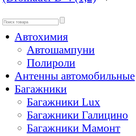
Автохимия
Автошампуни
Полироли
Антенны автомобильные
Багажники
Багажники Lux
Багажники Галицино
Багажники Мамонт