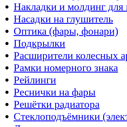
Накладки и молдинг для 
Насадки на глушитель
Оптика (фары, фонари)
Подкрылки
Расширители колесных а
Рамки номерного знака
Рейлинги
Реснички на фары
Решётки радиатора
Стеклоподъёмники (элек