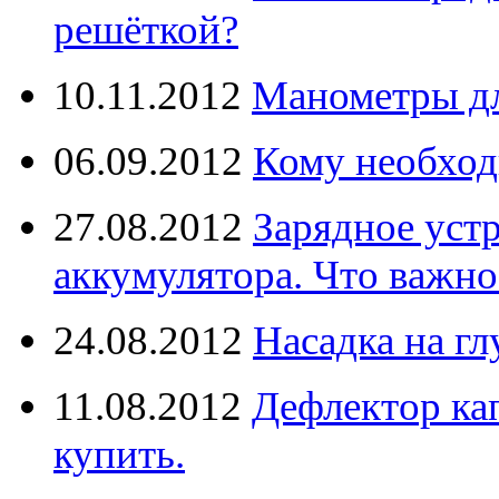
решёткой?
10.11.2012
Манометры дл
06.09.2012
Кому необход
27.08.2012
Зарядное уст
аккумулятора. Что важно
24.08.2012
Насадка на г
11.08.2012
Дефлектор кап
купить.