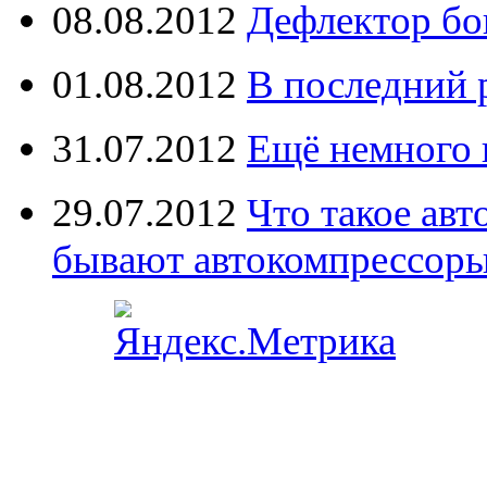
08.08.2012
Дефлектор бо
01.08.2012
В последний 
31.07.2012
Ещё немного 
29.07.2012
Что такое ав
бывают автокомпрессор