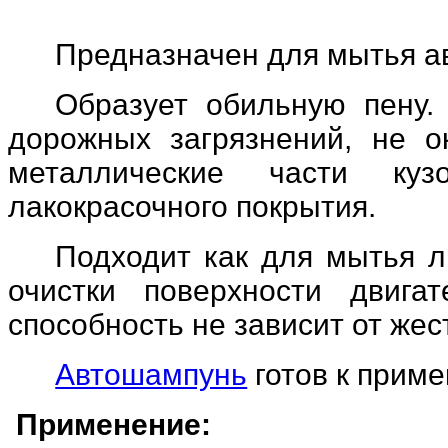
Предназначен для мытья ав
Образует обильную пену
дорожных загрязнений, не о
металлические части ку
лакокрасочного покрытия.
Подходит как для мытья л
очистки поверхности двиг
способность не зависит от жес
Автошампунь
готов к приме
Применение: