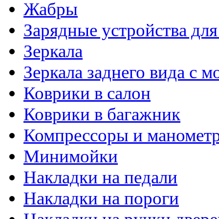
Жабры
Зарядные устройства дл
Зеркала
Зеркала заднего вида с 
Коврики в салон
Коврики в багажник
Компрессоры и маномет
Минимойки
Накладки на педали
Накладки на пороги