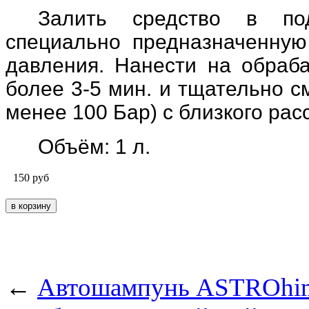
Залить средство в под
специально предназначенную
давления. Нанести на обраб
более 3-5 мин. и тщательно 
менее 100 Бар) с близкого расс
Объём: 1 л.
150
руб
←
Автошампунь ASTROhim