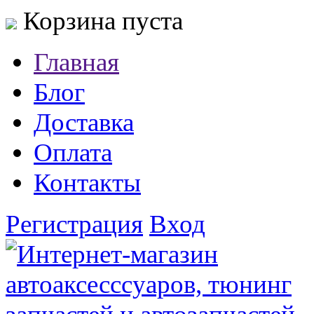
Корзина пуста
Главная
Блог
Доставка
Оплата
Контакты
Регистрация
Вход