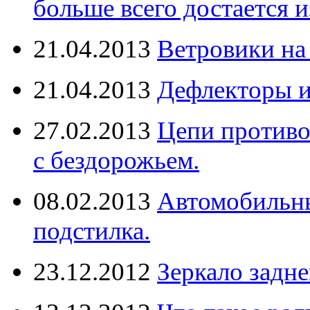
больше всего достается и
21.04.2013
Ветровики на
21.04.2013
Дефлекторы 
27.02.2013
Цепи противо
с бездорожьем.
08.02.2013
Автомобильны
подстилка.
23.12.2012
Зеркало задне