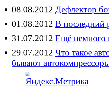
08.08.2012
Дефлектор бо
01.08.2012
В последний 
31.07.2012
Ещё немного 
29.07.2012
Что такое ав
бывают автокомпрессор