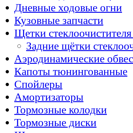
Дневные ходовые огни
Кузовные запчасти
Щетки стеклоочистителя
Задние щётки стеклоо
Аэродинамические обве
Капоты тюнингованные
Спойлеры
Амортизаторы
Тормозные колодки
Тормозные диски