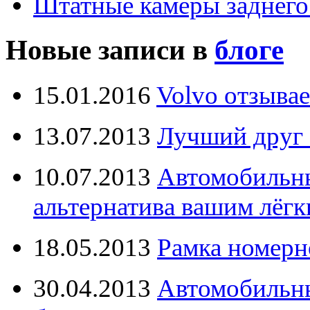
Штатные камеры заднего
Новые записи в
блоге
15.01.2016
Volvo отзывае
13.07.2013
Лучший друг 
10.07.2013
Автомобильны
альтернатива вашим лёг
18.05.2013
Рамка номерн
30.04.2013
Автомобильны