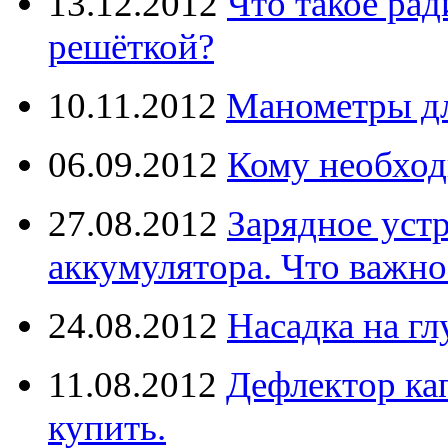
13.12.2012
Что такое рад
решёткой?
10.11.2012
Манометры дл
06.09.2012
Кому необход
27.08.2012
Зарядное уст
аккумулятора. Что важно
24.08.2012
Насадка на г
11.08.2012
Дефлектор кап
купить.