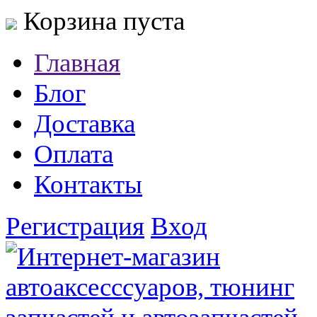
Корзина пуста
Главная
Блог
Доставка
Оплата
Контакты
Регистрация
Вход