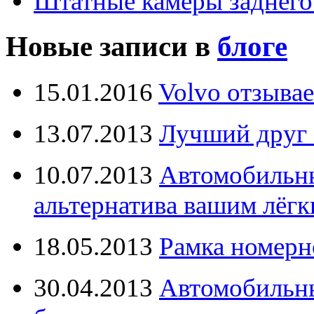
Штатные камеры заднего
Новые записи в
блоге
15.01.2016
Volvo отзывае
13.07.2013
Лучший друг 
10.07.2013
Автомобильны
альтернатива вашим лёг
18.05.2013
Рамка номерн
30.04.2013
Автомобильны