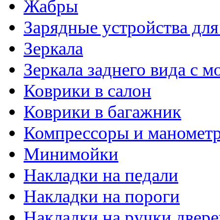
Жабры
Зарядные устройства дл
Зеркала
Зеркала заднего вида с 
Коврики в салон
Коврики в багажник
Компрессоры и маномет
Минимойки
Накладки на педали
Накладки на пороги
Накладки на ручки двере