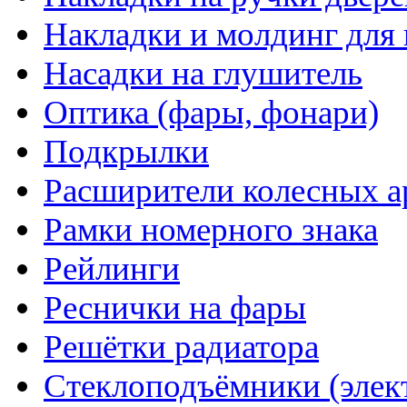
Накладки и молдинг для 
Насадки на глушитель
Оптика (фары, фонари)
Подкрылки
Расширители колесных а
Рамки номерного знака
Рейлинги
Реснички на фары
Решётки радиатора
Стеклоподъёмники (элек