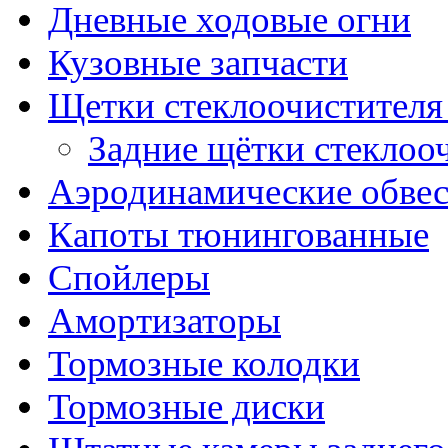
Дневные ходовые огни
Кузовные запчасти
Щетки стеклоочистителя
Задние щётки стеклоо
Аэродинамические обве
Капоты тюнингованные
Спойлеры
Амортизаторы
Тормозные колодки
Тормозные диски