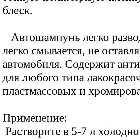
блеск.
Автошампунь легко разводи
легко смывается, не оставля
автомобиля. Содержит анти
для любого типа лакокрасо
пластмассовых и хромиров
Применение:
Растворите в 5-7 л холодно