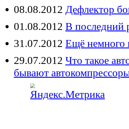
08.08.2012
Дефлектор бо
01.08.2012
В последний 
31.07.2012
Ещё немного 
29.07.2012
Что такое ав
бывают автокомпрессор