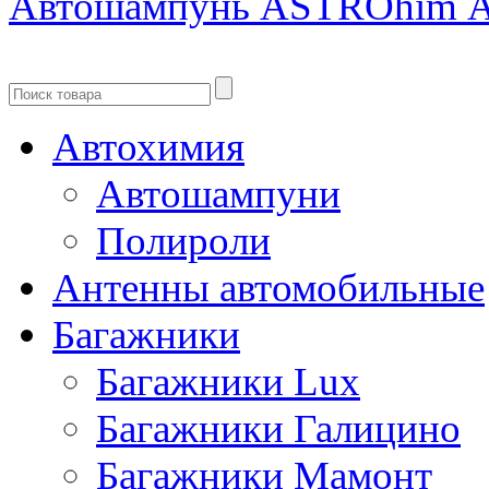
Автошампунь ASTROhim А
Автохимия
Автошампуни
Полироли
Антенны автомобильные
Багажники
Багажники Lux
Багажники Галицино
Багажники Мамонт