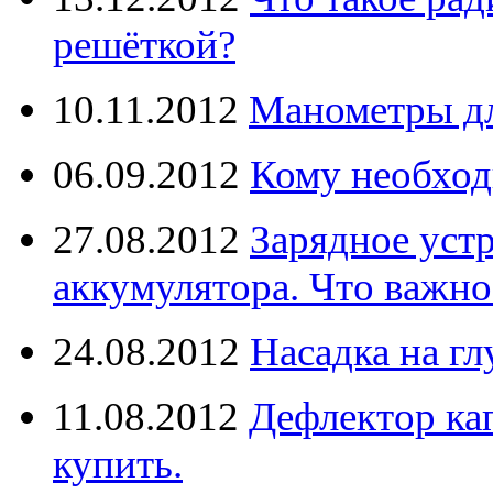
решёткой?
10.11.2012
Манометры дл
06.09.2012
Кому необход
27.08.2012
Зарядное уст
аккумулятора. Что важно
24.08.2012
Насадка на г
11.08.2012
Дефлектор кап
купить.