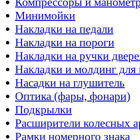
Компрессоры и маномет
Минимойки
Накладки на педали
Накладки на пороги
Накладки на ручки двере
Накладки и молдинг для 
Насадки на глушитель
Оптика (фары, фонари)
Подкрылки
Расширители колесных а
Рамки номерного знака