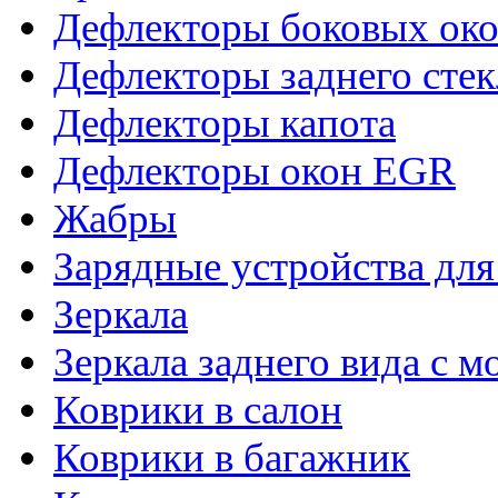
Дефлекторы боковых око
Дефлекторы заднего стек
Дефлекторы капота
Дефлекторы окон EGR
Жабры
Зарядные устройства дл
Зеркала
Зеркала заднего вида с 
Коврики в салон
Коврики в багажник