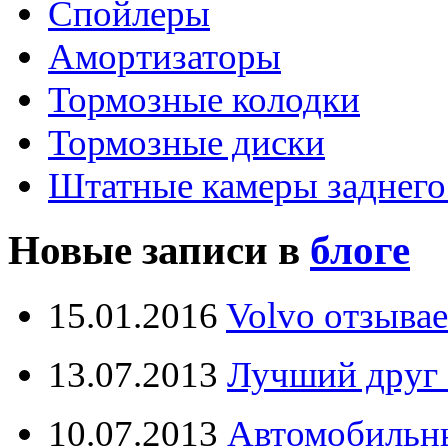
Спойлеры
Амортизаторы
Тормозные колодки
Тормозные диски
Штатные камеры заднего
Новые записи в
блоге
15.01.2016
Volvo отзывае
13.07.2013
Лучший друг 
10.07.2013
Автомобильны