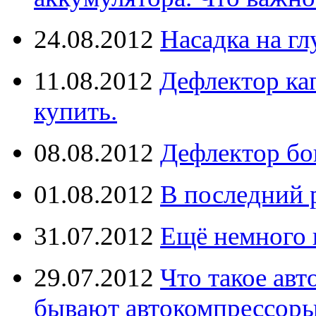
24.08.2012
Насадка на г
11.08.2012
Дефлектор кап
купить.
08.08.2012
Дефлектор бо
01.08.2012
В последний 
31.07.2012
Ещё немного 
29.07.2012
Что такое ав
бывают автокомпрессор