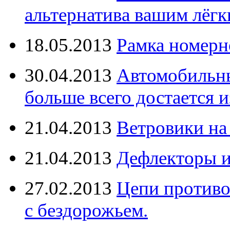
альтернатива вашим лёг
18.05.2013
Рамка номерн
30.04.2013
Автомобильны
больше всего достается и
21.04.2013
Ветровики на
21.04.2013
Дефлекторы 
27.02.2013
Цепи противо
с бездорожьем.