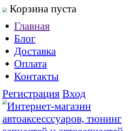
Корзина пуста
Главная
Блог
Доставка
Оплата
Контакты
Регистрация
Вход