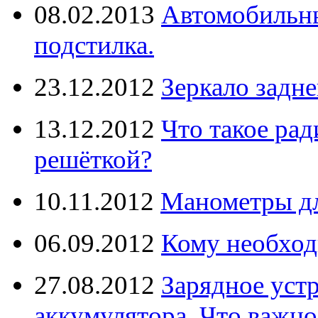
08.02.2013
Автомобильны
подстилка.
23.12.2012
Зеркало задне
13.12.2012
Что такое рад
решёткой?
10.11.2012
Манометры дл
06.09.2012
Кому необход
27.08.2012
Зарядное уст
аккумулятора. Что важно