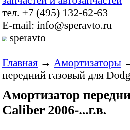
тел. +7 (495) 132-62-63
E-mail: info@speravto.ru
speravto
Главная
→
Амортизаторы
передний газовый для Dodge 
Амортизатор передни
Caliber 2006-...г.в.