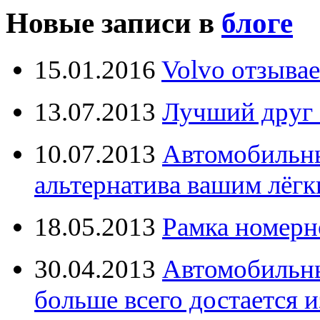
Новые записи в
блоге
15.01.2016
Volvo отзывае
13.07.2013
Лучший друг 
10.07.2013
Автомобильны
альтернатива вашим лёг
18.05.2013
Рамка номерн
30.04.2013
Автомобильны
больше всего достается и