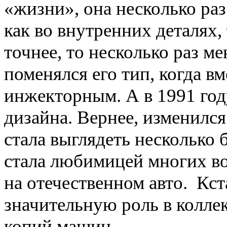
«жизни», она несколько раз
как во внутренних деталях,
точнее, то несколько раз ме
поменялся его тип, когда в
инжекторным. А в 1991 год
дизайна. Вернее, изменился
стала выглядеть несколько 
стала любимицей многих в
на отечественном авто. Кст
значительную роль в колле
копий машин.