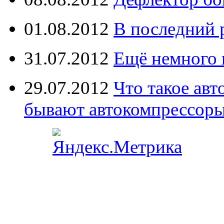
01.08.2012
В последний 
31.07.2012
Ещё немного 
29.07.2012
Что такое ав
бывают автокомпрессор