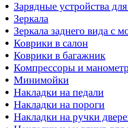
Зарядные устройства дл
Зеркала
Зеркала заднего вида с 
Коврики в салон
Коврики в багажник
Компрессоры и маномет
Минимойки
Накладки на педали
Накладки на пороги
Накладки на ручки двере