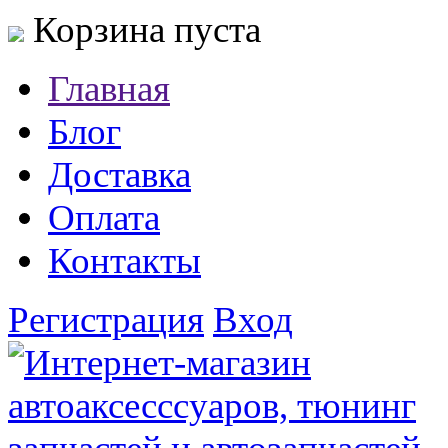
Корзина пуста
Главная
Блог
Доставка
Оплата
Контакты
Регистрация
Вход