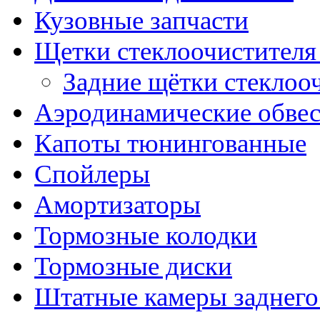
Кузовные запчасти
Щетки стеклоочистителя
Задние щётки стеклоо
Аэродинамические обве
Капоты тюнингованные
Спойлеры
Амортизаторы
Тормозные колодки
Тормозные диски
Штатные камеры заднего