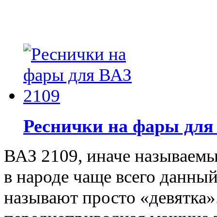
Реснички на фары для
ВАЗ 2109, иначе называемы
в народе чаще всего данны
называют просто «девятка»