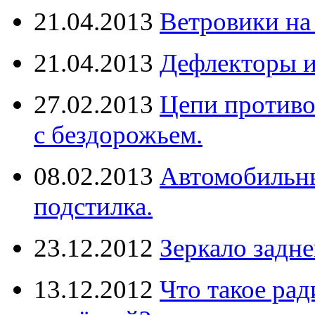
21.04.2013
Ветровики на
21.04.2013
Дефлекторы 
27.02.2013
Цепи противо
с бездорожьем.
08.02.2013
Автомобильны
подстилка.
23.12.2012
Зеркало задне
13.12.2012
Что такое рад