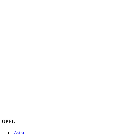
OPEL
Astra