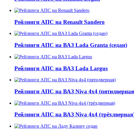
Рейлинги АПС на Renault Sandero
Рейлинги АПС на ВАЗ Lada Granta (седан)
Рейлинги АПС на ВАЗ Lada Largus
Рейлинги АПС на ВАЗ Niva 4x4 (пятидверная
Рейлинги АПС на ВАЗ Niva 4x4 (трёхдверная