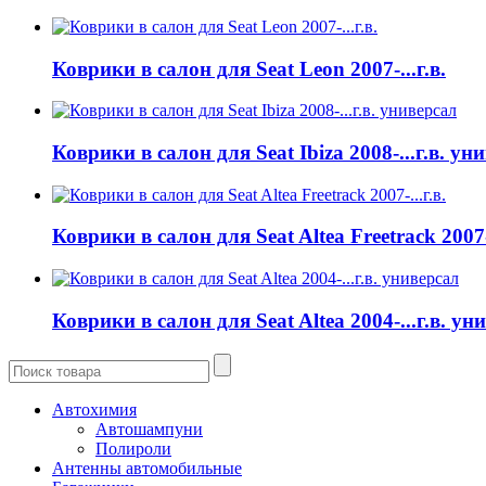
Коврики в салон для Seat Leon 2007-...г.в.
Коврики в салон для Seat Ibiza 2008-...г.в. ун
Коврики в салон для Seat Altea Freetrack 2007-.
Коврики в салон для Seat Altea 2004-...г.в. ун
Автохимия
Автошампуни
Полироли
Антенны автомобильные