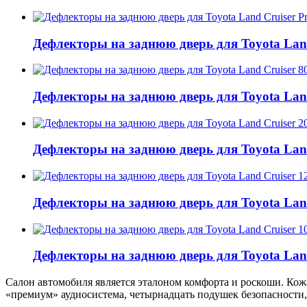
Дефлекторы на заднюю дверь для Toyota Land
Дефлекторы на заднюю дверь для Toyota Land
Дефлекторы на заднюю дверь для Toyota Land
Дефлекторы на заднюю дверь для Toyota Land
Дефлекторы на заднюю дверь для Toyota Land
Салон автомобиля является эталоном комфорта и роскоши. Кожа
«премиум» аудиосистема, четырнадцать подушек безопасности,