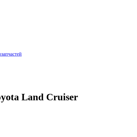
yota Land Cruiser