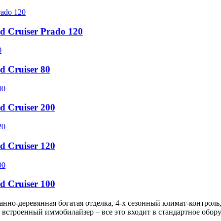
 Cruiser Prado 120
 Cruiser 80
 Cruiser 200
 Cruiser 120
 Cruiser 100
нно-деревянная богатая отделка, 4-х сезонный климат-контроль,
 встроенный иммобилайзер – все это входит в стандартное обор