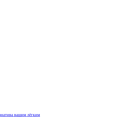
рнатива вашим лёгким