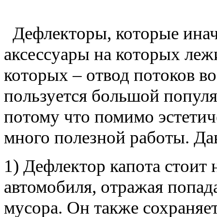
Дефлекторы, которые иначе
аксессуары на которых лежи
которых – отвод потоков во
пользуется большой популяр
потому что помимо эстетич
много полезной работы. Да
1) Дефлектор капота стоит 
автомобиля, отражая попад
мусора. Он также сохраняе