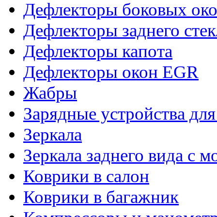
Дефлекторы боковых око
Дефлекторы заднего стек
Дефлекторы капота
Дефлекторы окон EGR
Жабры
Зарядные устройства дл
Зеркала
Зеркала заднего вида с 
Коврики в салон
Коврики в багажник