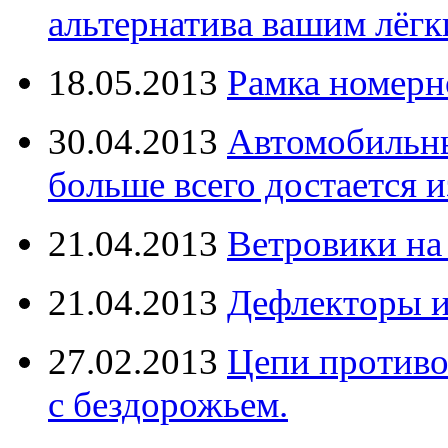
альтернатива вашим лёг
18.05.2013
Рамка номерн
30.04.2013
Автомобильны
больше всего достается и
21.04.2013
Ветровики на
21.04.2013
Дефлекторы 
27.02.2013
Цепи противо
с бездорожьем.