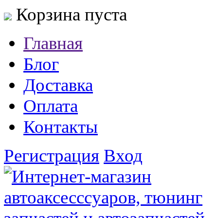
Корзина пуста
Главная
Блог
Доставка
Оплата
Контакты
Регистрация
Вход