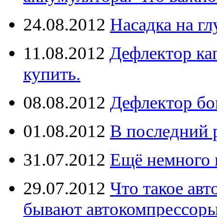
24.08.2012
Насадка на г
11.08.2012
Дефлектор кап
купить.
08.08.2012
Дефлектор бо
01.08.2012
В последний 
31.07.2012
Ещё немного 
29.07.2012
Что такое ав
бывают автокомпрессор