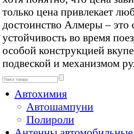
только цена привлекает люб
достоинство Алмеры – это 
устойчивость во время пое
особой конструкцией вкупе
подвеской и механизмом ру
Автохимия
Автошампуни
Полироли
Антенны автомобильные