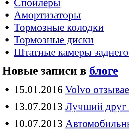
Спойлеры
Амортизаторы
Тормозные колодки
Тормозные диски
Штатные камеры заднего
Новые записи в
блоге
15.01.2016
Volvo отзывае
13.07.2013
Лучший друг 
10.07.2013
Автомобильны