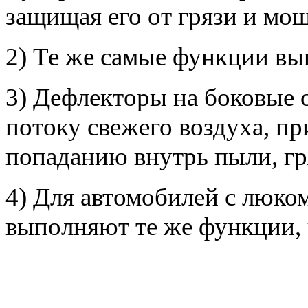
защищая его от грязи и мо
2) Те же самые функции в
3) Дефлекторы на боковые 
потоку свежего воздуха, пр
попаданию внутрь пыли, гр
4) Для автомобилей с люко
выполняют те же функции, 