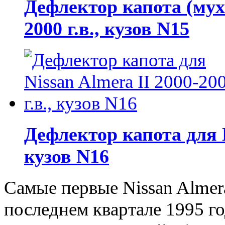
Дефлектор капота (мухо
2000 г.в., кузов N15
Дефлектор капота для N
кузов N16
Самые первые Nissan Almer
последнем квартале 1995 го