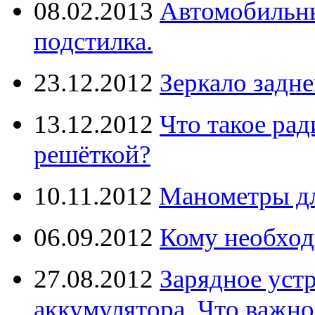
08.02.2013
Автомобильны
подстилка.
23.12.2012
Зеркало задне
13.12.2012
Что такое рад
решёткой?
10.11.2012
Манометры дл
06.09.2012
Кому необход
27.08.2012
Зарядное уст
аккумулятора. Что важно