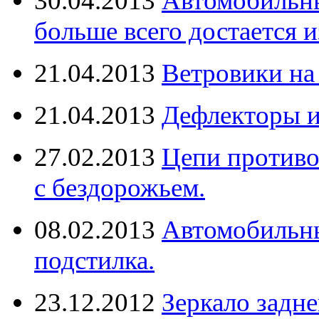
30.04.2013
Автомобильны
больше всего достается и
21.04.2013
Ветровики на
21.04.2013
Дефлекторы 
27.02.2013
Цепи противо
с бездорожьем.
08.02.2013
Автомобильны
подстилка.
23.12.2012
Зеркало задне