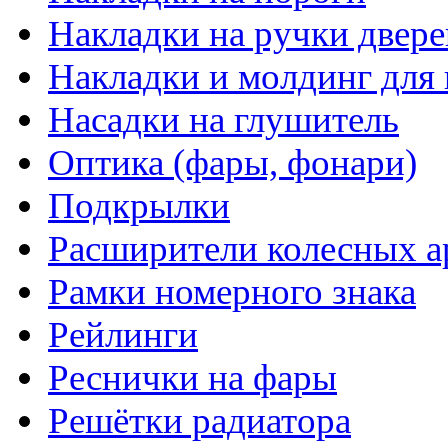
Накладки на ручки двере
Накладки и молдинг для 
Насадки на глушитель
Оптика (фары, фонари)
Подкрылки
Расширители колесных а
Рамки номерного знака
Рейлинги
Реснички на фары
Решётки радиатора