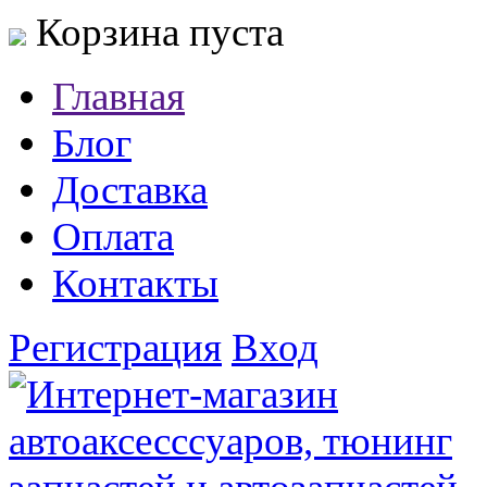
Корзина пуста
Главная
Блог
Доставка
Оплата
Контакты
Регистрация
Вход