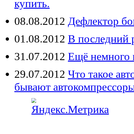
купить.
08.08.2012
Дефлектор бо
01.08.2012
В последний 
31.07.2012
Ещё немного 
29.07.2012
Что такое ав
бывают автокомпрессор