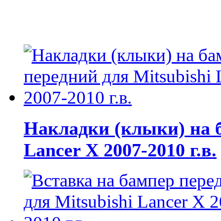
Накладки (клыки) на б
Lancer X 2007-2010 г.в.