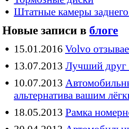
Штатные камеры заднего
Новые записи в
блоге
15.01.2016
Volvo отзывае
13.07.2013
Лучший друг 
10.07.2013
Автомобильны
альтернатива вашим лёг
18.05.2013
Рамка номерн