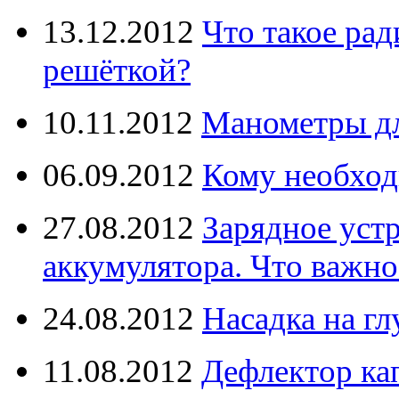
13.12.2012
Что такое рад
решёткой?
10.11.2012
Манометры дл
06.09.2012
Кому необход
27.08.2012
Зарядное уст
аккумулятора. Что важно
24.08.2012
Насадка на г
11.08.2012
Дефлектор кап