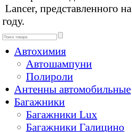
Lancer, представленного на
году.
Автохимия
Автошампуни
Полироли
Антенны автомобильные
Багажники
Багажники Lux
Багажники Галицино