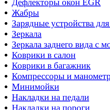
Дефлекторы окон EGR
Жабры
Зарядные устройства дл
Зеркала
Зеркала заднего вида с 
Коврики в салон
Коврики в багажник
Компрессоры и маномет
Минимойки
Накладки на педали
Накладки на пороги