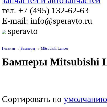
тел. +7 (495) 132-62-63
E-mail: info@speravto.ru
speravto
Главная
→
Бамперы
→
Mitsubishi Lancer
Бамперы Mitsubishi 
Сортировать по
умолчани