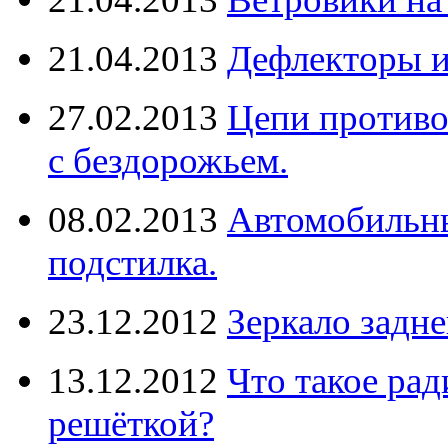
21.04.2013
Дефлекторы 
27.02.2013
Цепи противо
с бездорожьем.
08.02.2013
Автомобильны
подстилка.
23.12.2012
Зеркало задне
13.12.2012
Что такое рад
решёткой?