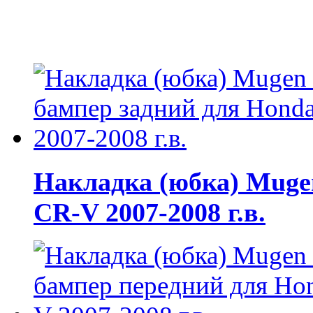
Накладка (юбка) Muge
CR-V 2007-2008 г.в.