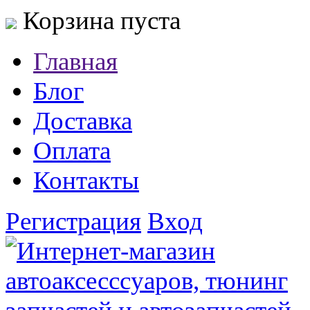
Корзина пуста
Главная
Блог
Доставка
Оплата
Контакты
Регистрация
Вход