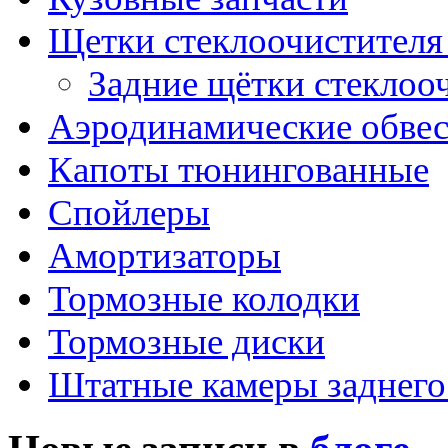
Щетки стеклоочистителя
Задние щётки стеклоо
Аэродинамические обве
Капоты тюнингованные
Спойлеры
Амортизаторы
Тормозные колодки
Тормозные диски
Штатные камеры заднего