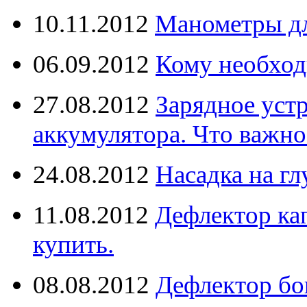
10.11.2012
Манометры дл
06.09.2012
Кому необход
27.08.2012
Зарядное уст
аккумулятора. Что важно
24.08.2012
Насадка на г
11.08.2012
Дефлектор кап
купить.
08.08.2012
Дефлектор бо