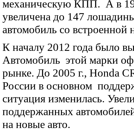
механическую КПП. А в 199
увеличена до 147 лошадины
автомобиль со встроенной 
К началу 2012 года было в
Автомобиль этой марки оф
рынке. До 2005 г., Honda
России в основном поддерж
ситуация изменилась. Уве
поддержанных автомобилей
на новые авто.