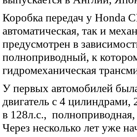
Коробка передач у Honda C
автоматическая, так и мех
предусмотрен в зависимост
полноприводный, к которо
гидромеханическая трансм
У первых автомобилей была
двигатель с 4 цилиндрами,
в 128л.с., полноприводная,
Через несколько лет уже на