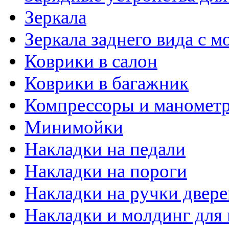
Зеркала
Зеркала заднего вида с 
Коврики в салон
Коврики в багажник
Компрессоры и маномет
Минимойки
Накладки на педали
Накладки на пороги
Накладки на ручки двере
Накладки и молдинг для 