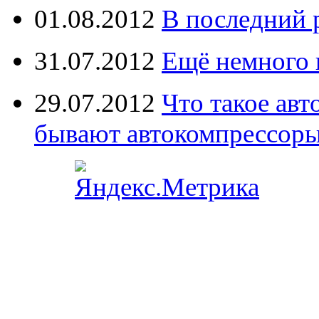
01.08.2012
В последний 
31.07.2012
Ещё немного 
29.07.2012
Что такое ав
бывают автокомпрессор