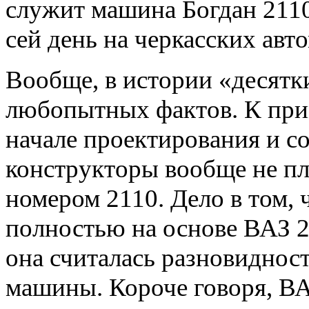
служит машина Богдан 2110
сей день на черкасских авт
Вообще, в истории «десятк
любопытных фактов. К прим
начале проектирования и с
конструкторы вообще не пл
номером 2110. Дело в том, 
полностью на основе ВАЗ 2
она считалась разновидно
машины. Короче говоря, ВАЗ