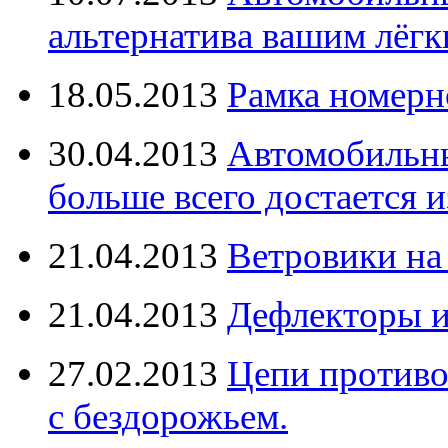
альтернатива вашим лёг
18.05.2013
Рамка номерн
30.04.2013
Автомобильны
больше всего достается и
21.04.2013
Ветровики на
21.04.2013
Дефлекторы 
27.02.2013
Цепи противо
с бездорожьем.