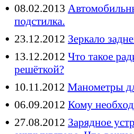
08.02.2013
Автомобильны
подстилка.
23.12.2012
Зеркало задне
13.12.2012
Что такое рад
решёткой?
10.11.2012
Манометры дл
06.09.2012
Кому необход
27.08.2012
Зарядное уст