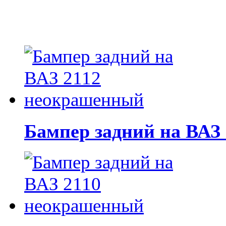
Бампер задний на ВАЗ