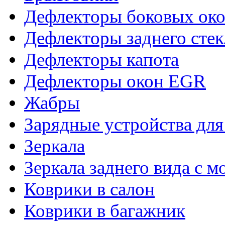
Дефлекторы боковых око
Дефлекторы заднего стек
Дефлекторы капота
Дефлекторы окон EGR
Жабры
Зарядные устройства дл
Зеркала
Зеркала заднего вида с 
Коврики в салон
Коврики в багажник