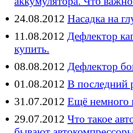
аккумулятора. Что важно
24.08.2012
Насадка на г
11.08.2012
Дефлектор кап
купить.
08.08.2012
Дефлектор бо
01.08.2012
В последний 
31.07.2012
Ещё немного 
29.07.2012
Что такое ав
бывают автокомпрессор