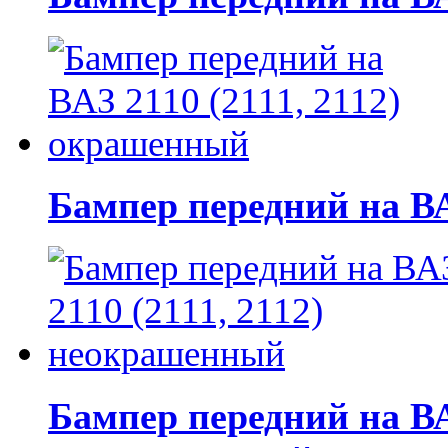
Бампер передний на ВА
Бампер передний на ВАЗ