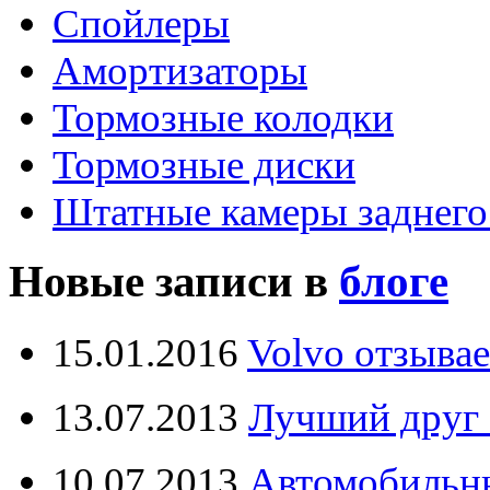
Спойлеры
Амортизаторы
Тормозные колодки
Тормозные диски
Штатные камеры заднего
Новые записи в
блоге
15.01.2016
Volvo отзывае
13.07.2013
Лучший друг 
10.07.2013
Автомобильны