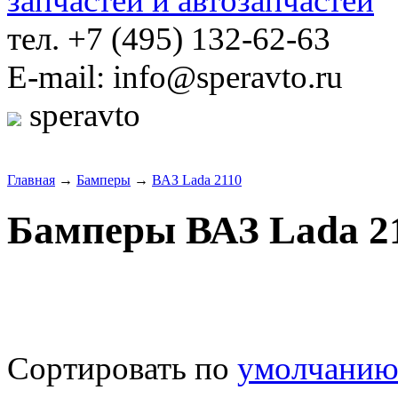
тел. +7 (495) 132-62-63
E-mail: info@speravto.ru
speravto
Главная
→
Бамперы
→
ВАЗ Lada 2110
Бамперы ВАЗ Lada 2
Сортировать по
умолчани