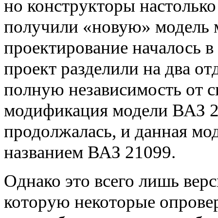
но конструкторы настолько
получили «новую» модель 
проектирование началось в 
проект разделили на два от
полную независимость от св
модификация модели ВАЗ 21
продолжалась, и данная мо
названием ВАЗ 21099.
Однако это всего лишь вер
которую некоторые опровер