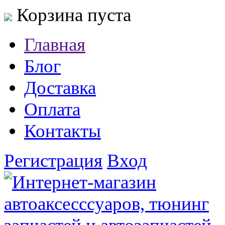
Корзина пуста
Главная
Блог
Доставка
Оплата
Контакты
Регистрация
Вход