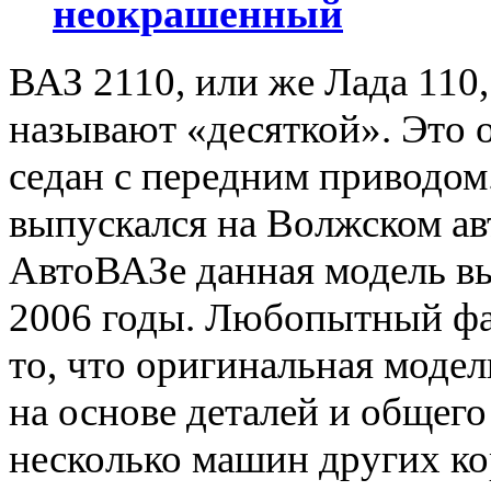
неокрашенный
ВАЗ 2110, или же Лада 110,
называют «десяткой». Это о
седан с передним приводом.
выпускался на Волжском авт
АвтоВАЗе данная модель вы
2006 годы. Любопытный фак
то, что оригинальная модел
на основе деталей и общего
несколько машин других к