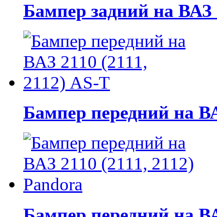
Бампер задний на ВАЗ
Бампер передний на ВАЗ
Бампер передний на ВАЗ