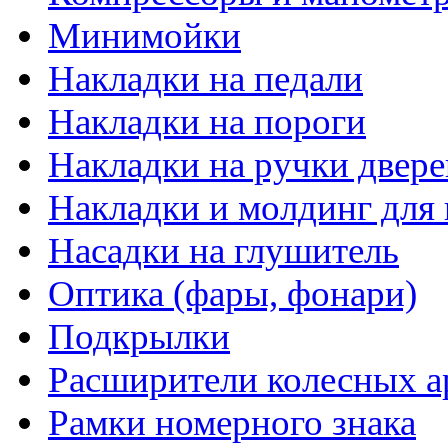
Минимойки
Накладки на педали
Накладки на пороги
Накладки на ручки двере
Накладки и молдинг для 
Насадки на глушитель
Оптика (фары, фонари)
Подкрылки
Расширители колесных а
Рамки номерного знака