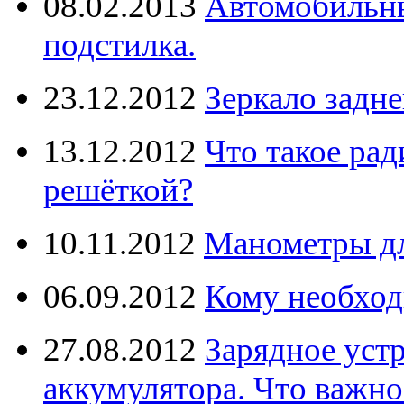
08.02.2013
Автомобильны
подстилка.
23.12.2012
Зеркало задне
13.12.2012
Что такое рад
решёткой?
10.11.2012
Манометры дл
06.09.2012
Кому необход
27.08.2012
Зарядное уст
аккумулятора. Что важно