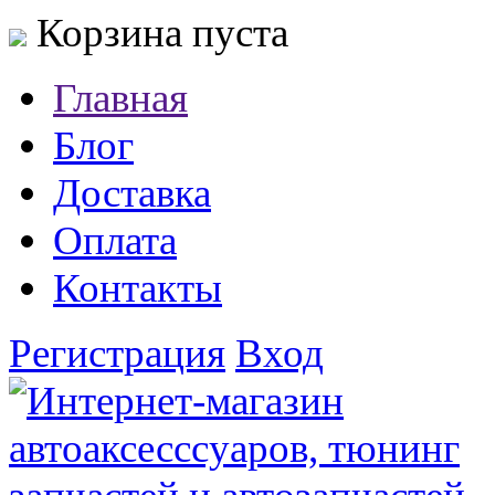
Корзина пуста
Главная
Блог
Доставка
Оплата
Контакты
Регистрация
Вход