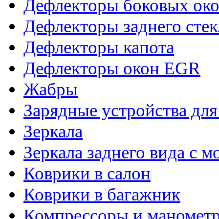
Дефлекторы боковых око
Дефлекторы заднего стек
Дефлекторы капота
Дефлекторы окон EGR
Жабры
Зарядные устройства дл
Зеркала
Зеркала заднего вида с 
Коврики в салон
Коврики в багажник
Компрессоры и маномет