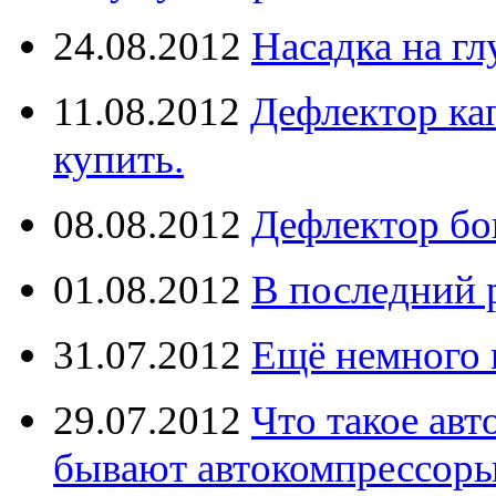
24.08.2012
Насадка на г
11.08.2012
Дефлектор кап
купить.
08.08.2012
Дефлектор бо
01.08.2012
В последний 
31.07.2012
Ещё немного 
29.07.2012
Что такое ав
бывают автокомпрессор