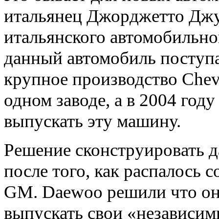
итальянец Джорджетто Джу
итальянского автомобильног
данный автомобиль поступа
крупное производство Chevr
одном заводе, а в 2004 году
выпускать эту машину.
Решение сконструировать 
после того, как распалось 
GM. Daewoo решили что они
выпускать свои «независим