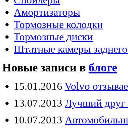
Амортизаторы
Тормозные колодки
Тормозные диски
Штатные камеры заднего
Новые записи в
блоге
15.01.2016
Volvo отзывае
13.07.2013
Лучший друг 
10.07.2013
Автомобильны