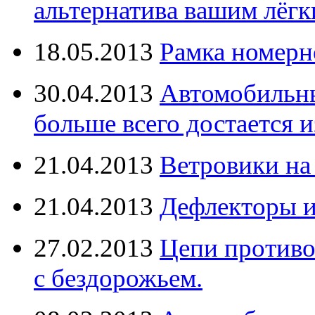
альтернатива вашим лёг
18.05.2013
Рамка номерн
30.04.2013
Автомобильны
больше всего достается и
21.04.2013
Ветровики на
21.04.2013
Дефлекторы 
27.02.2013
Цепи противо
с бездорожьем.