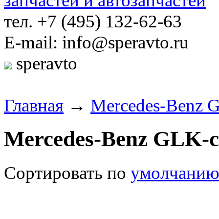
тел. +7 (495) 132-62-63
E-mail: info@speravto.ru
speravto
Главная
→
Mercedes-Benz G
Mercedes-Benz GLK-c
Сортировать по
умолчани