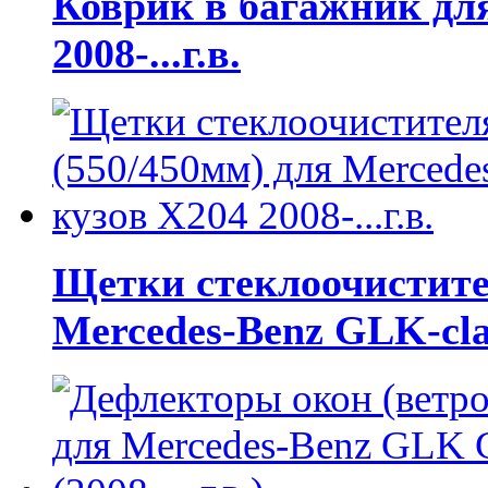
Коврик в багажник для
2008-...г.в.
Щетки стеклоочистител
Mercedes-Benz GLK-class