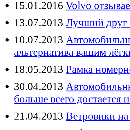
15.01.2016
Volvo отзывае
13.07.2013
Лучший друг 
10.07.2013
Автомобильны
альтернатива вашим лёг
18.05.2013
Рамка номерн
30.04.2013
Автомобильны
больше всего достается и
21.04.2013
Ветровики на