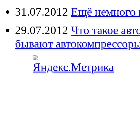
31.07.2012
Ещё немного 
29.07.2012
Что такое ав
бывают автокомпрессор