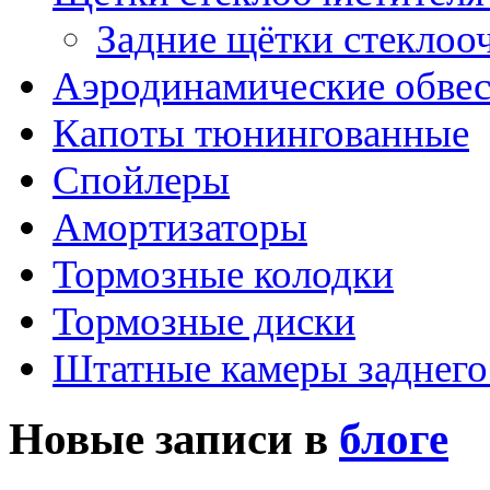
Задние щётки стеклоо
Аэродинамические обве
Капоты тюнингованные
Спойлеры
Амортизаторы
Тормозные колодки
Тормозные диски
Штатные камеры заднего
Новые записи в
блоге