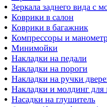
Зеркала заднего вида с 
Коврики в салон
Коврики в багажник
Компрессоры и маномет
Минимойки
Накладки на педали
Накладки на пороги
Накладки на ручки двере
Накладки и молдинг для 
Насадки на глушитель