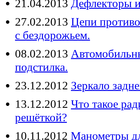
21.04.2013
Дефлекторы 
27.02.2013
Цепи противо
с бездорожьем.
08.02.2013
Автомобильны
подстилка.
23.12.2012
Зеркало задне
13.12.2012
Что такое рад
решёткой?
10.11.2012
Манометры дл