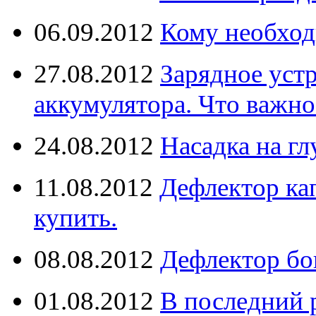
06.09.2012
Кому необход
27.08.2012
Зарядное уст
аккумулятора. Что важно
24.08.2012
Насадка на г
11.08.2012
Дефлектор кап
купить.
08.08.2012
Дефлектор бо
01.08.2012
В последний 