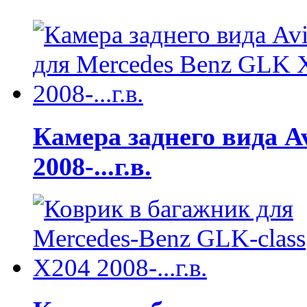
Камера заднего вида A
2008-...г.в.