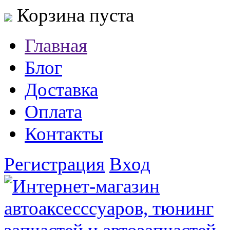
Корзина пуста
Главная
Блог
Доставка
Оплата
Контакты
Регистрация
Вход